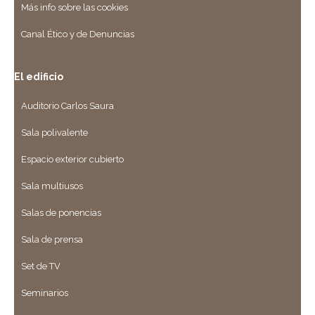
Más info sobre las cookies
Canal Ético y de Denuncias
El edificio
Auditorio Carlos Saura
Sala polivalente
Espacio exterior cubierto
Sala multiusos
Salas de ponencias
Sala de prensa
Set de TV
Seminarios