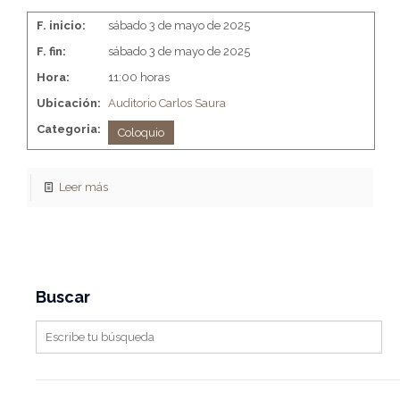
F. inicio:
sábado 3 de mayo de 2025
F. fin:
sábado 3 de mayo de 2025
Hora:
11:00 horas
Ubicación:
Auditorio Carlos Saura
Categoria:
Coloquio
Leer más
Buscar