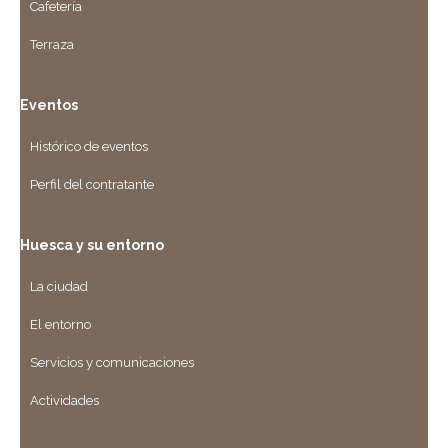
Cafetería
Terraza
Eventos
Histórico de eventos
Perfil del contratante
Huesca y su entorno
La ciudad
El entorno
Servicios y comunicaciones
Actividades