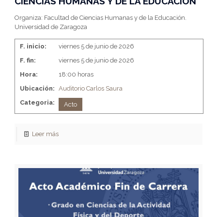
CIENCIAS HUMANAS Y DE LA EDUCACIÓN
Organiza: Facultad de Ciencias Humanas y de la Educación.
Universidad de Zaragoza
F. inicio:
viernes 5 de junio de 2026
F. fin:
viernes 5 de junio de 2026
Hora:
18:00 horas
Ubicación:
Auditorio Carlos Saura
Categoria:
Acto
Leer más