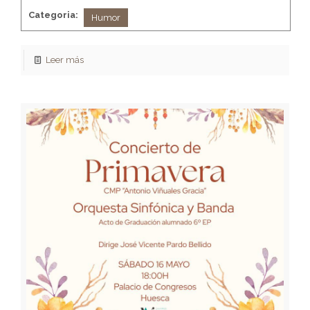
Categoria:
Humor
Leer más