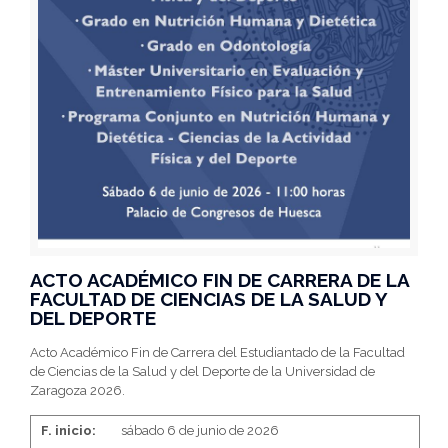
ACTO ACADÉMICO FIN DE CARRERA DE LA
FACULTAD DE CIENCIAS DE LA SALUD Y
DEL DEPORTE
Acto Académico Fin de Carrera del Estudiantado de la Facultad
de Ciencias de la Salud y del Deporte de la Universidad de
Zaragoza 2026.
F. inicio:
sábado 6 de junio de 2026