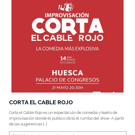
CORTA EL CABLE ROJO
Corta el Cable Rojo es un espectáculo de comedia y teatro de
improvisación donde el público dicta el rumbo del show. A partir
de las sugerencias
[…]