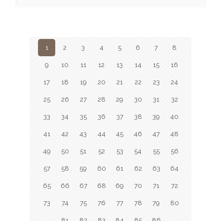
1
2
3
4
5
6
7
8
9
10
11
12
13
14
15
16
17
18
19
20
21
22
23
24
25
26
27
28
29
30
31
32
33
34
35
36
37
38
39
40
41
42
43
44
45
46
47
48
49
50
51
52
53
54
55
56
57
58
59
60
61
62
63
64
65
66
67
68
69
70
71
72
73
74
75
76
77
78
79
80
81
82
83
84
85
86