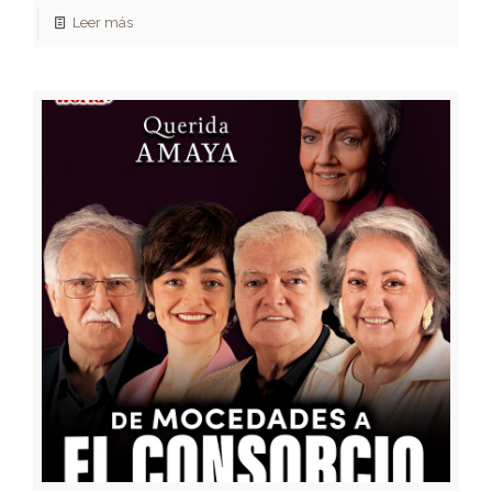
Leer más