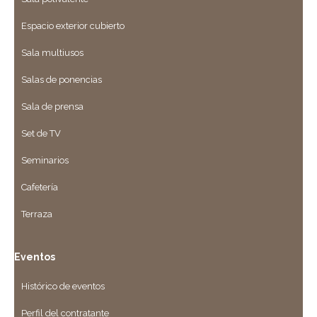
Espacio exterior cubierto
Sala multiusos
Salas de ponencias
Sala de prensa
Set de TV
Seminarios
Cafetería
Terraza
Eventos
Histórico de eventos
Perfil del contratante