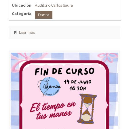
Ubicación:
Auditorio Carlos Saura
Categoria:
Danza
Leer más