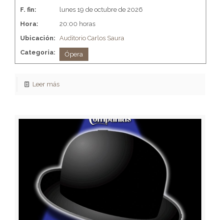
F. fin:
lunes 19 de octubre de 2026
Hora:
20:00 horas
Ubicación:
Auditorio Carlos Saura
Categoria:
Ópera
Leer más