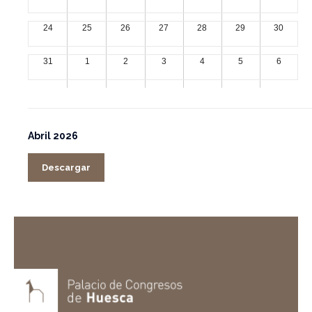
24
25
26
27
28
29
30
31
1
2
3
4
5
6
Abril 2026
Descargar