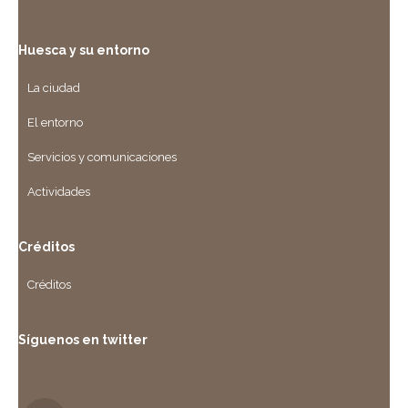
Huesca y su entorno
La ciudad
El entorno
Servicios y comunicaciones
Actividades
Créditos
Créditos
Síguenos en twitter