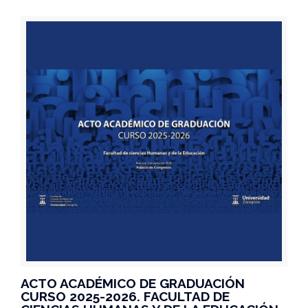
ACTO ACADÉMICO DE GRADUACIÓN
CURSO 2025-2026. FACULTAD DE