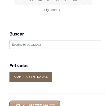
Siguiente
Buscar
Entradas
COMPRAR ENTRADAS