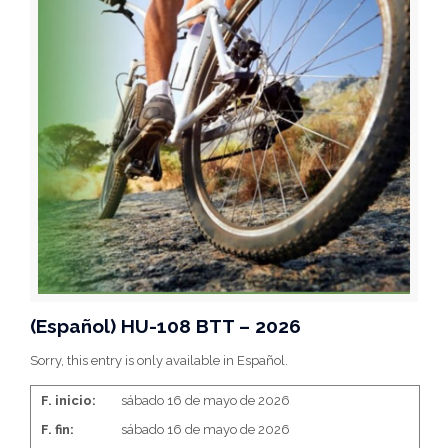
(Español) HU-108 BTT – 2026
Sorry, this entry is only available in Español.
F. inicio:
sábado 16 de mayo de 2026
F. fin:
sábado 16 de mayo de 2026