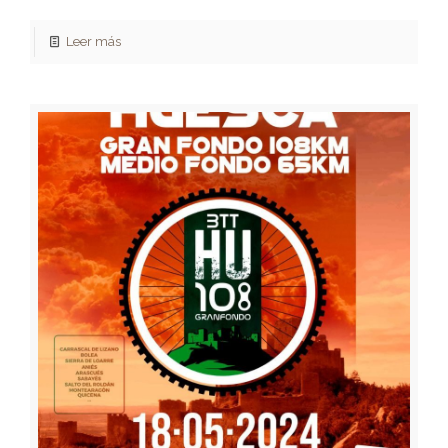
Leer más