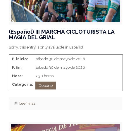
(Español) III MARCHA CICLOTURISTA LA
MAGIA DEL GRIAL
Sorry, this entry is only available in Español.
F. inicio:
sábado 30 de mayo de 2026
F. fin:
sábado 30 de mayo de 2026
Hora:
7:30 horas
Categoria:
Deporte
Leer más