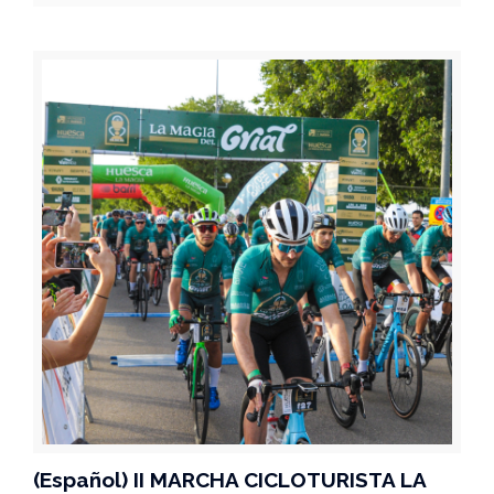
(Español) II MARCHA CICLOTURISTA LA