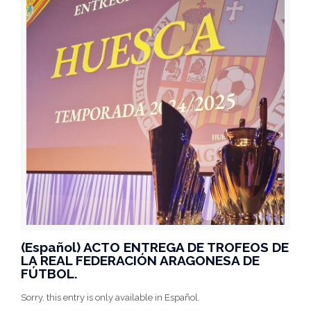
(Español) ACTO ENTREGA DE TROFEOS DE
LA REAL FEDERACIÓN ARAGONESA DE
FÚTBOL.
Sorry, this entry is only available in Español.