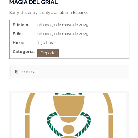
MAGIA DEL GRIAL
Sorry, this entry is only available in Español.
F. inicio:
sábado 31 de mayo de 2025
F. fin:
sábado 31 de mayo de 2025
Hora:
7:30 horas
Categoria:
Deporte
Leer más