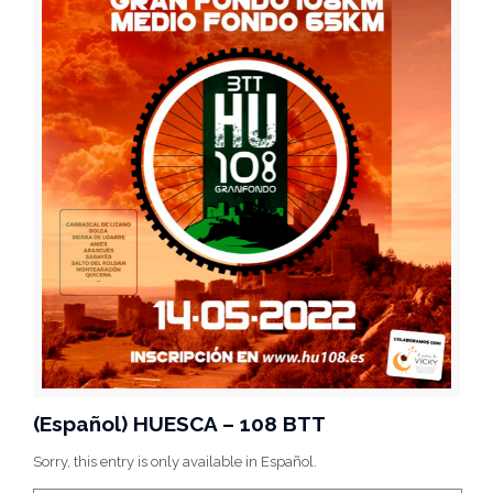
(Español) HUESCA – 108 BTT
Sorry, this entry is only available in Español.