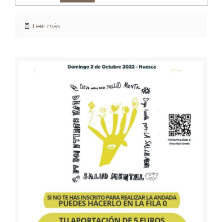
Leer más