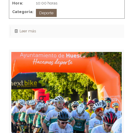
Hora:
10:00 horas
Categoria:
Deporte
Leer más