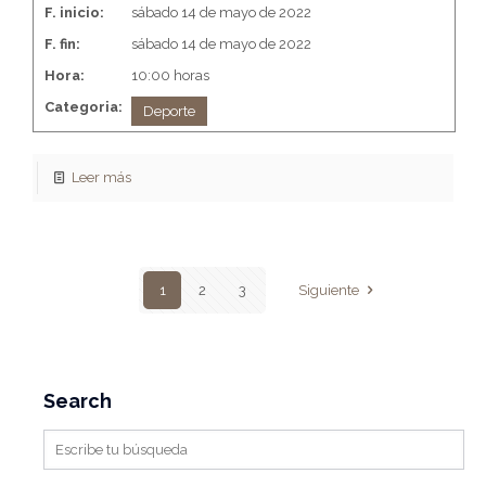
F. inicio:
sábado 14 de mayo de 2022
F. fin:
sábado 14 de mayo de 2022
Hora:
10:00 horas
Categoria:
Deporte
Leer más
1
2
3
Siguiente
Search