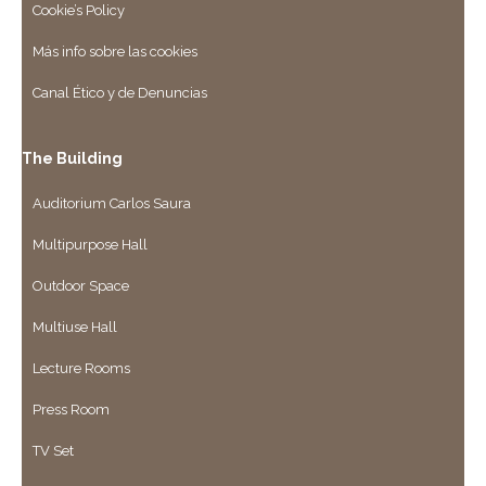
Cookie’s Policy
Más info sobre las cookies
Canal Ético y de Denuncias
The Building
Auditorium Carlos Saura
Multipurpose Hall
Outdoor Space
Multiuse Hall
Lecture Rooms
Press Room
TV Set