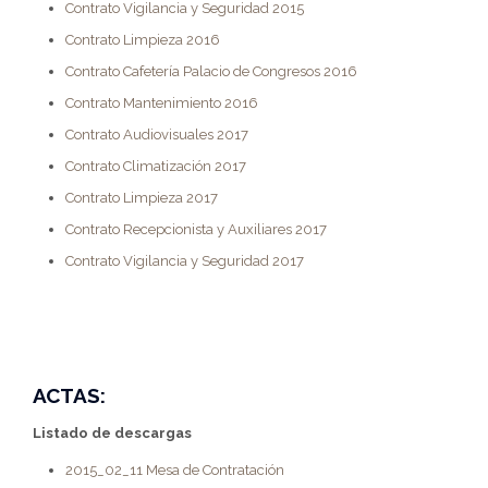
Contrato Vigilancia y Seguridad 2015
Contrato Limpieza 2016
Contrato Cafetería Palacio de Congresos 2016
Contrato Mantenimiento 2016
Contrato Audiovisuales 2017
Contrato Climatización 2017
Contrato Limpieza 2017
Contrato Recepcionista y Auxiliares 2017
Contrato Vigilancia y Seguridad 2017
ACTAS:
Listado de descargas
2015_02_11 Mesa de Contratación