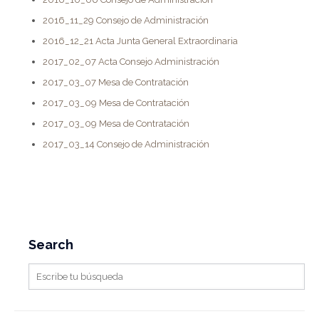
2016_11_29 Consejo de Administración
2016_12_21 Acta Junta General Extraordinaria
2017_02_07 Acta Consejo Administración
2017_03_07 Mesa de Contratación
2017_03_09 Mesa de Contratación
2017_03_09 Mesa de Contratación
2017_03_14 Consejo de Administración
Search