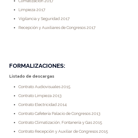
Climatización 2017
Limpieza 2017
Vigilancia y Seguridad 2017
Recepción y Auxiliares de Congresos 2017
FORMALIZACIONES:
Listado de descargas
Contrato Audiovisuales 2015
Contrato Limpieza 2013
Contrato Electricidad 2014
Contrato Cafetería Palacio de Congresos 2013
Contrato Climatización, Fontanería y Gas 2015
Contrato Recepción y Auxiliar de Congresos 2015