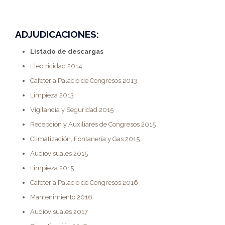
ADJUDICACIONES:
Listado de descargas
Electricidad 2014
Cafetería Palacio de Congresos 2013
Limpieza 2013
Vigilancia y Seguridad 2015
Recepción y Auxiliares de Congresos 2015
Climatización, Fontanería y Gas 2015
Audiovisuales 2015
Limpieza 2015
Cafetería Palacio de Congresos 2016
Mantenimiento 2016
Audiovisuales 2017