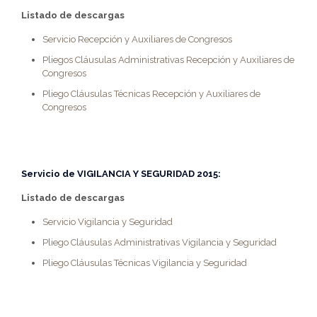
Listado de descargas
Servicio Recepción y Auxiliares de Congresos
Pliegos Cláusulas Administrativas Recepción y Auxiliares de
Congresos
Pliego Cláusulas Técnicas Recepción y Auxiliares de
Congresos
Servicio de
VIGILANCIA Y SEGURIDAD 2015
:
Listado de descargas
Servicio Vigilancia y Seguridad
Pliego Cláusulas Administrativas Vigilancia y Seguridad
Pliego Cláusulas Técnicas Vigilancia y Seguridad