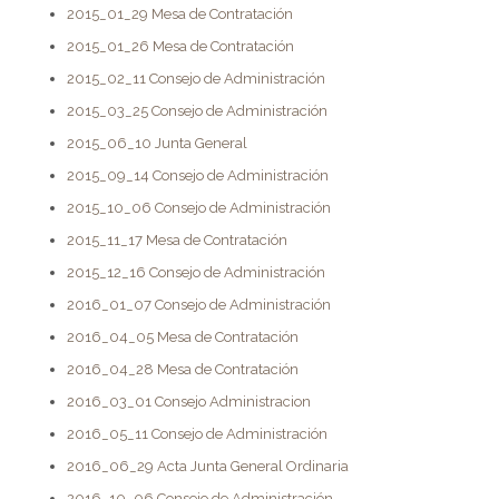
2015_01_29 Mesa de Contratación
2015_01_26 Mesa de Contratación
2015_02_11 Consejo de Administración
2015_03_25 Consejo de Administración
2015_06_10 Junta General
2015_09_14 Consejo de Administración
2015_10_06 Consejo de Administración
2015_11_17 Mesa de Contratación
2015_12_16 Consejo de Administración
2016_01_07 Consejo de Administración
2016_04_05 Mesa de Contratación
2016_04_28 Mesa de Contratación
2016_03_01 Consejo Administracion
2016_05_11 Consejo de Administración
2016_06_29 Acta Junta General Ordinaria
2016_10_06 Consejo de Administración