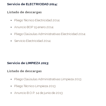
Servicio de
ELECTRICIDAD 2014
:
Listado de descargas
Pliego Técnico Electricidad 2014
Anuncio BOP 15 enero 2014
Pliego Claúsulas Administrativas Electricidad 2014
Servicio Electricidad 2014
Servicio de
LIMPIEZA 2013:
Listado de descargas
Pliego Claúsulas Administrativas Limpieza 2013
Pliego Técnico Limpieza 2013
Anuncio B.O.P. 14 de junio de 2013