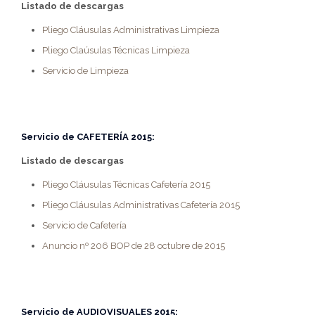
Listado de descargas
Pliego Cláusulas Administrativas Limpieza
Pliego Claúsulas Técnicas Limpieza
Servicio de Limpieza
Servicio de
CAFETERÍA 2015:
Listado de descargas
Pliego Cláusulas Técnicas Cafetería 2015
Pliego Cláusulas Administrativas Cafetería 2015
Servicio de Cafetería
Anuncio nº 206 BOP de 28 octubre de 2015
Servicio de
AUDIOVISUALES 2015
: