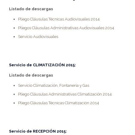
Listado de descargas
Pliego Cláusulas Técnicas Audiovisuales 2014
Pliegos Cláusulas Administrativas Audiovisuales 2014
Servicio Audiovisuales
Servicio de
CLIMATIZACIÓN 2015
:
Listado de descargas
Servicio Climatización, Fontanería y Gas
Pliego Cláusulas Administrativas Climatización 2014
Pliego Cláusulas Técnicas Climatización 2014
Servicio de
RECEPCIÓN 2015
: