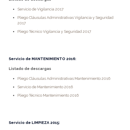
Servicio de Vigilancia 2017
Pliego Cláusulas Administrativas Vigilancia y Seguridad
2017
Pliego Técnico Vigilancia y Seguridad 2017
Servicio de
MANTENIMIENTO 2016:
Listado de descargas
Pliego Cláusulas Administrativas Mantenimiento 2016
Servicio de Mantenimiento 2016
Pliego Técnico Mantenimiento 2016
Servicio de
LIMPIEZA 2015: