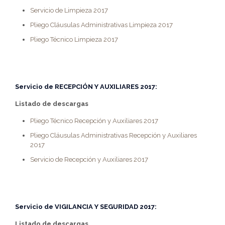
Servicio de Limpieza 2017
Pliego Cláusulas Administrativas Limpieza 2017
Pliego Técnico Limpieza 2017
Servicio de
RECEPCIÓN Y AUXILIARES 2017:
Listado de descargas
Pliego Técnico Recepción y Auxiliares 2017
Pliego Cláusulas Administrativas Recepción y Auxiliares
2017
Servicio de Recepción y Auxiliares 2017
Servicio de
VIGILANCIA Y SEGURIDAD 2017:
Listado de descargas