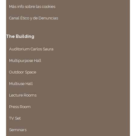
Más info sobre las cookies
Canal Ético y de Denuncias
The Building
Auditorium Carlos Saura
Multipurpose Hall
Outdoor Space
Multiuse Hall
Lecture Rooms
Press Room
TV Set
Seminars