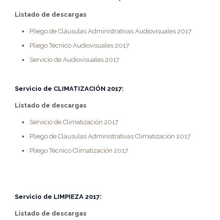
Listado de descargas
Pliego de Cláusulas Administrativas Audiovisuales 2017
Pliego Técnico Audiovisuales 2017
Servicio de Audiovisuales 2017
Servicio de
CLIMATIZACIÓN 2017:
Listado de descargas
Servicio de Climatización 2017
Pliego de Cláusulas Administrativas Climatización 2017
Pliego Técnico Climatización 2017
Servicio de
LIMPIEZA 2017:
Listado de descargas