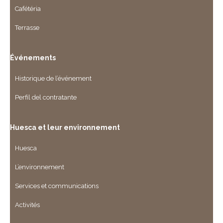
Cafétéria
Terrasse
Événements
Historique de l’événement
Perfil del contratante
Huesca et leur environnement
Huesca
L’environnement
Services et communications
Activités