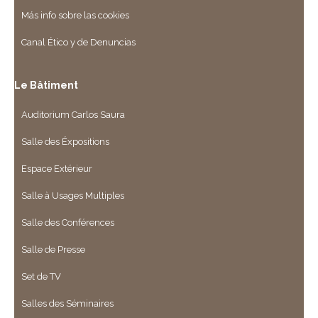
Más info sobre las cookies
Canal Ético y de Denuncias
Le Bâtiment
Auditorium Carlos Saura
Salle des Éxpositions
Espace Extérieur
Salle à Usages Multiples
Salle des Conférences
Salle de Presse
Set de TV
Salles des Séminaires