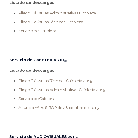
Listado de descargas
Pliego Cláusulas Administrativas Limpieza
Pliego Claúsulas Técnicas Limpieza
Servicio de Limpieza
Servicio de
CAFETERÍA 2015:
Listado de descargas
Pliego Cláusulas Técnicas Cafetería 2015
Pliego Cláusulas Administrativas Cafetería 2015
Servicio de Cafetería
Anuncio nº 206 BOP de 28 octubre de 2015
Servicio de
AUDIOVISUALES 2015
: