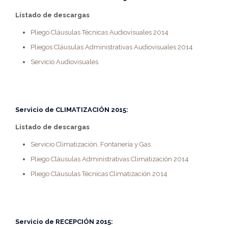
Listado de descargas
Pliego Cláusulas Técnicas Audiovisuales 2014
Pliegos Cláusulas Administrativas Audiovisuales 2014
Servicio Audiovisuales
Servicio de
CLIMATIZACIÓN 2015
:
Listado de descargas
Servicio Climatización, Fontanería y Gas
Pliego Cláusulas Administrativas Climatización 2014
Pliego Cláusulas Técnicas Climatización 2014
Servicio de
RECEPCIÓN 2015
: