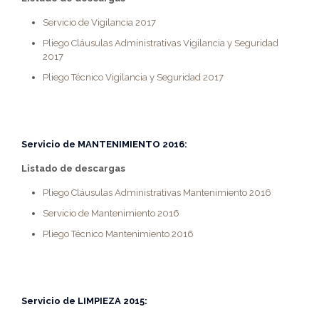
Servicio de Vigilancia 2017
Pliego Cláusulas Administrativas Vigilancia y Seguridad
2017
Pliego Técnico Vigilancia y Seguridad 2017
Servicio de
MANTENIMIENTO 2016:
Listado de descargas
Pliego Cláusulas Administrativas Mantenimiento 2016
Servicio de Mantenimiento 2016
Pliego Técnico Mantenimiento 2016
Servicio de
LIMPIEZA 2015: