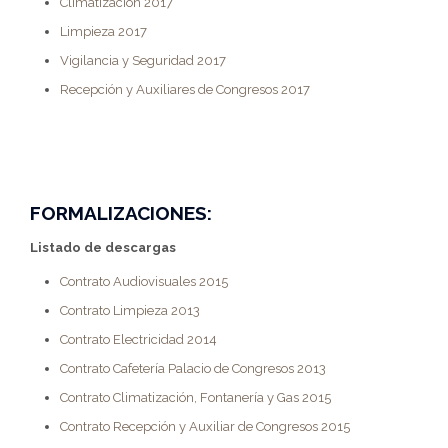
Climatización 2017
Limpieza 2017
Vigilancia y Seguridad 2017
Recepción y Auxiliares de Congresos 2017
FORMALIZACIONES:
Listado de descargas
Contrato Audiovisuales 2015
Contrato Limpieza 2013
Contrato Electricidad 2014
Contrato Cafetería Palacio de Congresos 2013
Contrato Climatización, Fontanería y Gas 2015
Contrato Recepción y Auxiliar de Congresos 2015