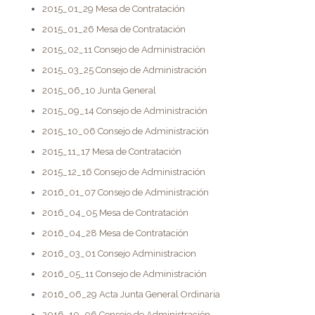
2015_01_29 Mesa de Contratación
2015_01_26 Mesa de Contratación
2015_02_11 Consejo de Administración
2015_03_25 Consejo de Administración
2015_06_10 Junta General
2015_09_14 Consejo de Administración
2015_10_06 Consejo de Administración
2015_11_17 Mesa de Contratación
2015_12_16 Consejo de Administración
2016_01_07 Consejo de Administración
2016_04_05 Mesa de Contratación
2016_04_28 Mesa de Contratación
2016_03_01 Consejo Administracion
2016_05_11 Consejo de Administración
2016_06_29 Acta Junta General Ordinaria
2016_10_06 Consejo de Administración