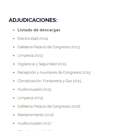
ADJUDICACIONES:
Listado de descargas
Electricidad 2014
Cafetería Palacio de Congresos 2013
Limpieza 2013
Vigilancia y Seguridad 2015
Recepción y Auxiliares de Congresos 2015
Climatización, Fontanería y Gas 2015
Audiovisuales 2015
Limpieza 2015
Cafetería Palacio de Congresos 2016
Mantenimiento 2016
Audiovisuales 2017