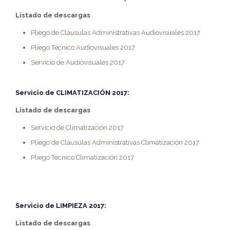
Listado de descargas
Pliego de Cláusulas Administrativas Audiovisuales 2017
Pliego Técnico Audiovisuales 2017
Servicio de Audiovisuales 2017
Servicio de
CLIMATIZACIÓN 2017:
Listado de descargas
Servicio de Climatización 2017
Pliego de Cláusulas Administrativas Climatización 2017
Pliego Técnico Climatización 2017
Servicio de
LIMPIEZA 2017:
Listado de descargas