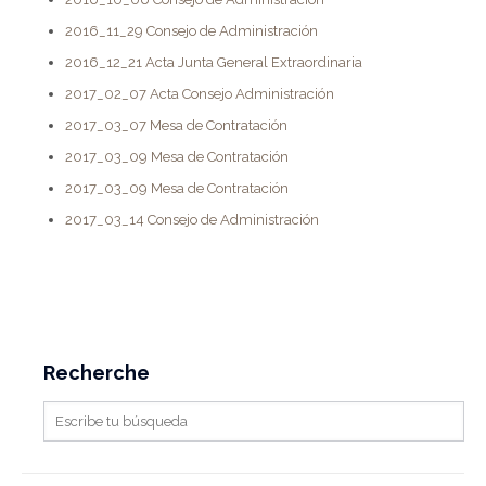
2016_11_29 Consejo de Administración
2016_12_21 Acta Junta General Extraordinaria
2017_02_07 Acta Consejo Administración
2017_03_07 Mesa de Contratación
2017_03_09 Mesa de Contratación
2017_03_09 Mesa de Contratación
2017_03_14 Consejo de Administración
Recherche