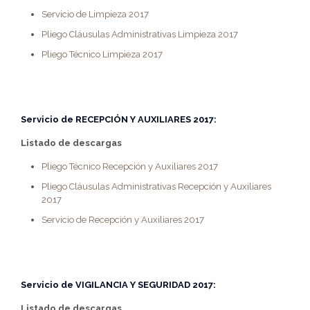
Servicio de Limpieza 2017
Pliego Cláusulas Administrativas Limpieza 2017
Pliego Técnico Limpieza 2017
Servicio de
RECEPCIÓN Y AUXILIARES 2017:
Listado de descargas
Pliego Técnico Recepción y Auxiliares 2017
Pliego Cláusulas Administrativas Recepción y Auxiliares
2017
Servicio de Recepción y Auxiliares 2017
Servicio de
VIGILANCIA Y SEGURIDAD 2017:
Listado de descargas