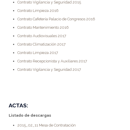
Contrato Vigilancia y Seguridad 2015
Contrato Limpieza 2016
Contrato Cafetería Palacio de Congresos 2016
Contrato Mantenimiento 2016
Contrato Audiovisuales 2017
Contrato Climatización 2017
Contrato Limpieza 2017
Contrato Recepcionista y Auxiliares 2017
Contrato Vigilancia y Seguridad 2017
ACTAS:
Listado de descargas
2015_02_11 Mesa de Contratación