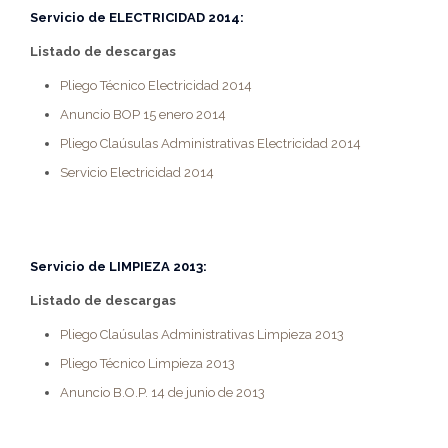
Servicio de
ELECTRICIDAD 2014
:
Listado de descargas
Pliego Técnico Electricidad 2014
Anuncio BOP 15 enero 2014
Pliego Claúsulas Administrativas Electricidad 2014
Servicio Electricidad 2014
Servicio de
LIMPIEZA 2013:
Listado de descargas
Pliego Claúsulas Administrativas Limpieza 2013
Pliego Técnico Limpieza 2013
Anuncio B.O.P. 14 de junio de 2013