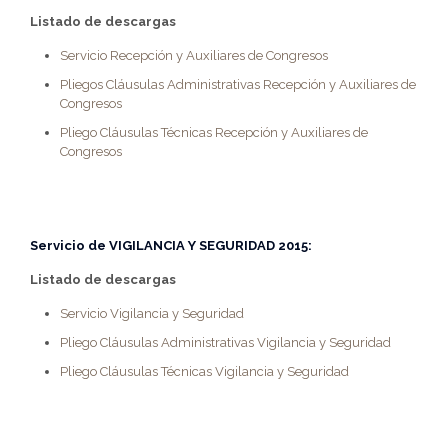
Listado de descargas
Servicio Recepción y Auxiliares de Congresos
Pliegos Cláusulas Administrativas Recepción y Auxiliares de
Congresos
Pliego Cláusulas Técnicas Recepción y Auxiliares de
Congresos
Servicio de
VIGILANCIA Y SEGURIDAD 2015
:
Listado de descargas
Servicio Vigilancia y Seguridad
Pliego Cláusulas Administrativas Vigilancia y Seguridad
Pliego Cláusulas Técnicas Vigilancia y Seguridad