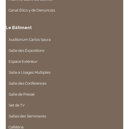
Canal Ético y de Denuncias
Le Bâtiment
Auditorium Carlos Saura
Salle des Éxpositions
Espace Extérieur
Salle à Usages Multiples
Salle des Conférences
Salle de Presse
Set de TV
Salles des Séminaires
Cafétéria