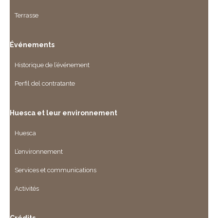
Terrasse
Événements
Historique de l’événement
Perfil del contratante
Huesca et leur environnement
Huesca
L’environnement
Services et communications
Activités
Crédits