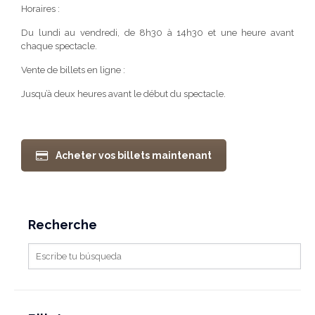
Horaires :
Du lundi au vendredi, de 8h30 à 14h30 et une heure avant
chaque spectacle.
Vente de billets en ligne :
Jusqu’à deux heures avant le début du spectacle.
Acheter vos billets maintenant
Recherche