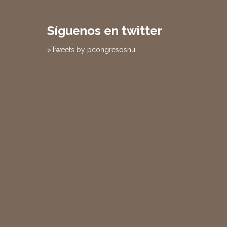
Síguenos en twitter
>Tweets by pcongresoshu