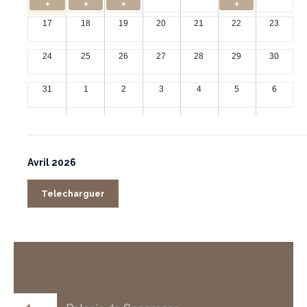
+
+
+
+
17
18
19
20
21
22
23
24
25
26
27
28
29
30
31
1
2
3
4
5
6
Avril 2026
Telecharguer