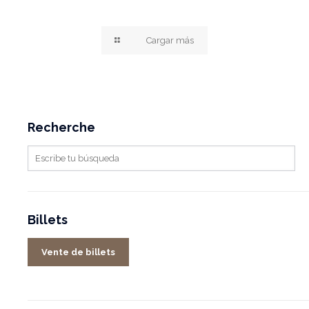
Cargar más
Recherche
Billets
Vente de billets