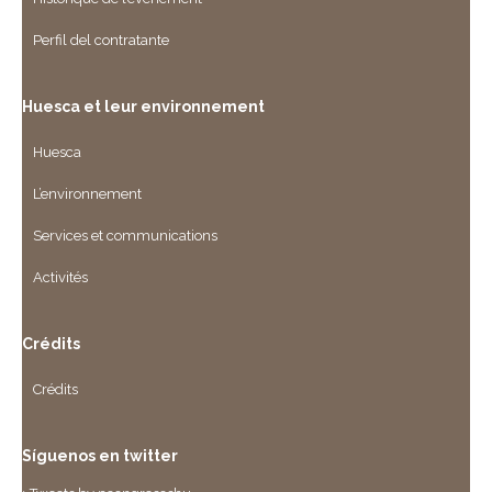
Perfil del contratante
Huesca et leur environnement
Huesca
L’environnement
Services et communications
Activités
Crédits
Crédits
Síguenos en twitter