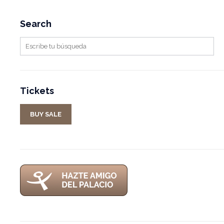
Search
Tickets
BUY SALE