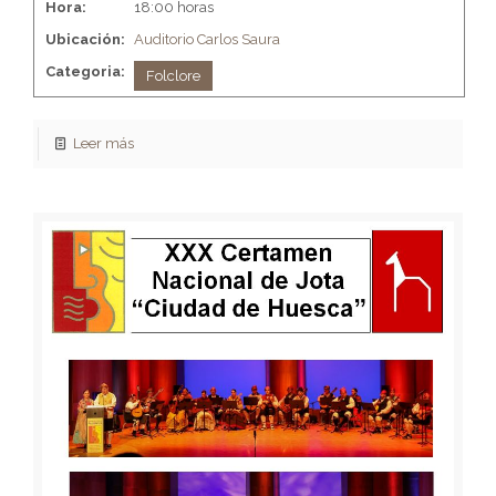
Hora:
18:00 horas
Ubicación:
Auditorio Carlos Saura
Categoria:
Folclore
Leer más