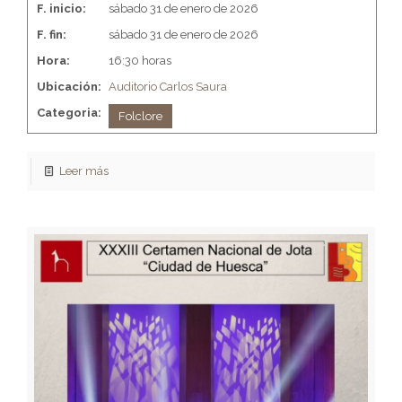
F. inicio:
sábado 31 de enero de 2026
F. fin:
sábado 31 de enero de 2026
Hora:
16:30 horas
Ubicación:
Auditorio Carlos Saura
Categoria:
Folclore
Leer más