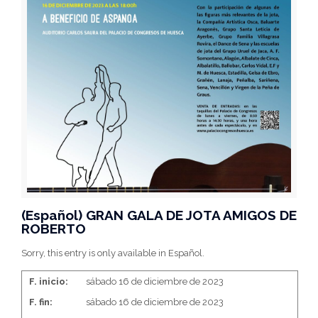
(Español) GRAN GALA DE JOTA AMIGOS DE
ROBERTO
Sorry, this entry is only available in Español.
F. inicio:
sábado 16 de diciembre de 2023
F. fin:
sábado 16 de diciembre de 2023