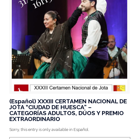
(Español) XXXIII CERTAMEN NACIONAL DE
JOTA “CIUDAD DE HUESCA” –
CATEGORÍAS ADULTOS, DÚOS Y PREMIO
EXTRAORDINARIO
Sorry, this entry is only available in Español.