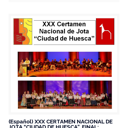
(Español) XXX CERTAMEN NACIONAL DE
JOTA “CIUDAD DE HUESCA”. FINAL: