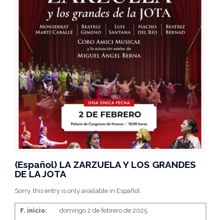
(Español) LA ZARZUELA Y LOS GRANDES
DE LA JOTA
Sorry, this entry is only available in Español.
F. inicio:
domingo 2 de febrero de 2025