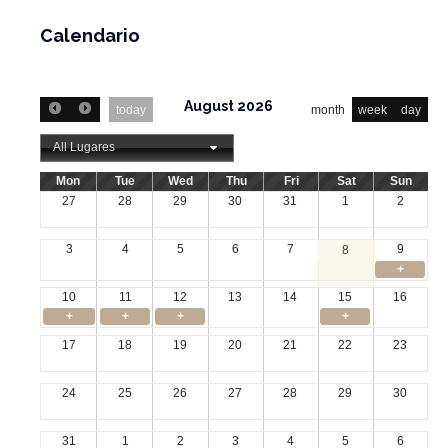
Calendario
August 2026
today
month
week
day
All Lugares
Mon
Tue
Wed
Thu
Fri
Sat
Sun
27
28
29
30
31
1
2
3
4
5
6
7
9
8
+
10
11
12
13
14
15
16
+
+
+
+
17
18
19
20
21
22
23
24
25
26
27
28
29
30
31
1
2
3
4
5
6