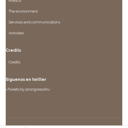
Huesca
The environment
Services and communications
Activities
Credits
Credits
Síguenos en twitter
>Tweets by pcongresoshu