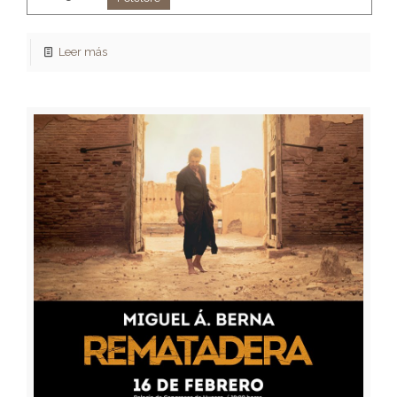
Leer más