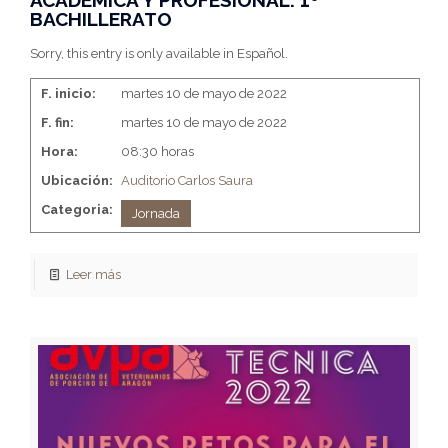
BACHILLERATO
Sorry, this entry is only available in Español.
F. inicio:
martes 10 de mayo de 2022
F. fin:
martes 10 de mayo de 2022
Hora:
08:30 horas
Ubicación:
Auditorio Carlos Saura
Categoria:
Jornada
Leer más