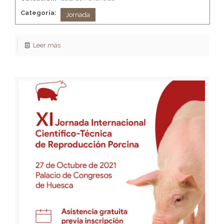
Categoria:
Jornada
Leer más