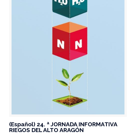
(Español) 24. ª JORNADA INFORMATIVA
RIEGOS DEL ALTO ARAGÓN