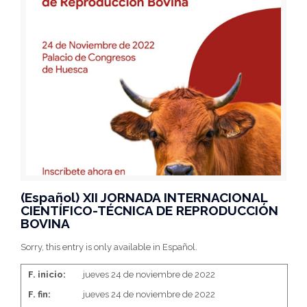
(Español) XII JORNADA INTERNACIONAL
CIENTÍFICO-TÉCNICA DE REPRODUCCIÓN
BOVINA
Sorry, this entry is only available in Español.
F. inicio:
jueves 24 de noviembre de 2022
F. fin:
jueves 24 de noviembre de 2022