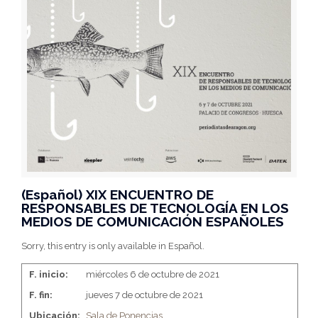
(Español) XIX ENCUENTRO DE
RESPONSABLES DE TECNOLOGÍA EN LOS
MEDIOS DE COMUNICACIÓN ESPAÑOLES
Sorry, this entry is only available in Español.
F. inicio:
miércoles 6 de octubre de 2021
F. fin:
jueves 7 de octubre de 2021
Ubicación:
Sala de Ponencias