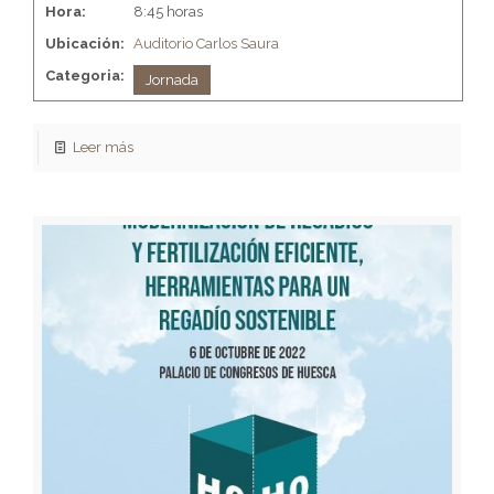
Hora:
8:45 horas
Ubicación:
Auditorio Carlos Saura
Categoria:
Jornada
Leer más