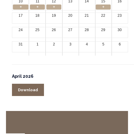
10
11
12
13
14
15
16
+
+
+
+
17
18
19
20
21
22
23
24
25
26
27
28
29
30
31
1
2
3
4
5
6
April 2026
Download