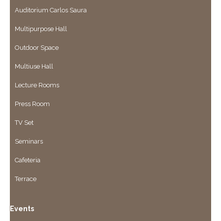
Auditorium Carlos Saura
Multipurpose Hall
Outdoor Space
Multiuse Hall
Lecture Rooms
Press Room
TV Set
Seminars
Cafeteria
Terrace
Events