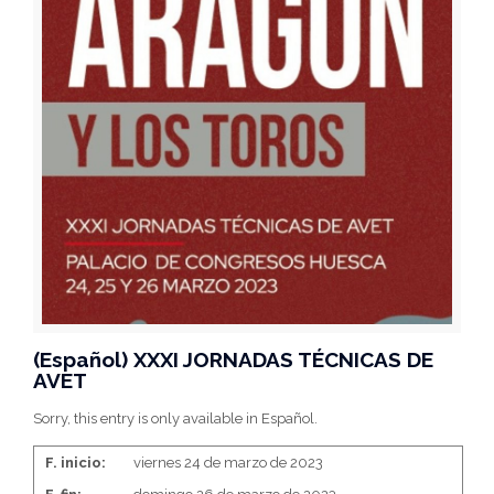
(Español) XXXI JORNADAS TÉCNICAS DE
AVET
Sorry, this entry is only available in Español.
F. inicio:
viernes 24 de marzo de 2023