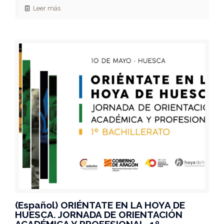
Leer más
(Español) ORIÉNTATE EN LA HOYA DE
HUESCA. JORNADA DE ORIENTACIÓN
ACADÉMICA Y PROFESIONAL. 1º