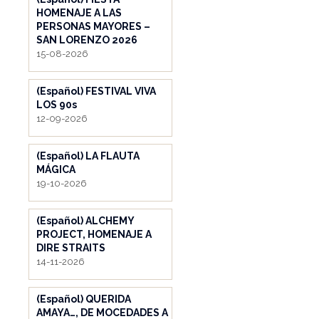
HOMENAJE A LAS
PERSONAS MAYORES –
SAN LORENZO 2026
15-08-2026
(Español) FESTIVAL VIVA
LOS 90s
12-09-2026
(Español) LA FLAUTA
MÁGICA
19-10-2026
(Español) ALCHEMY
PROJECT, HOMENAJE A
DIRE STRAITS
14-11-2026
(Español) QUERIDA
AMAYA…, DE MOCEDADES A