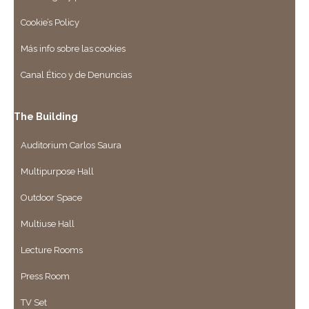
Cookie’s Policy
Más info sobre las cookies
Canal Ético y de Denuncias
The Building
Auditorium Carlos Saura
Multipurpose Hall
Outdoor Space
Multiuse Hall
Lecture Rooms
Press Room
TV Set