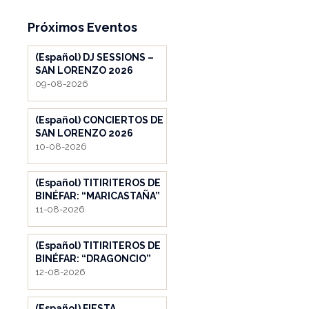
Próximos Eventos
(Español) DJ SESSIONS –
SAN LORENZO 2026
09-08-2026
(Español) CONCIERTOS DE
SAN LORENZO 2026
10-08-2026
(Español) TITIRITEROS DE
BINÉFAR: “MARICASTAÑA”
11-08-2026
(Español) TITIRITEROS DE
BINÉFAR: “DRAGONCIO”
12-08-2026
(Español) FIESTA