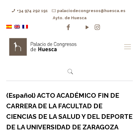
+34 974 292 191
palaciodecongresos@huesca.es
Ayto. de Huesca
(Español) ACTO ACADÉMICO FIN DE
CARRERA DE LA FACULTAD DE
CIENCIAS DE LA SALUD Y DEL DEPORTE
DE LA UNIVERSIDAD DE ZARAGOZA