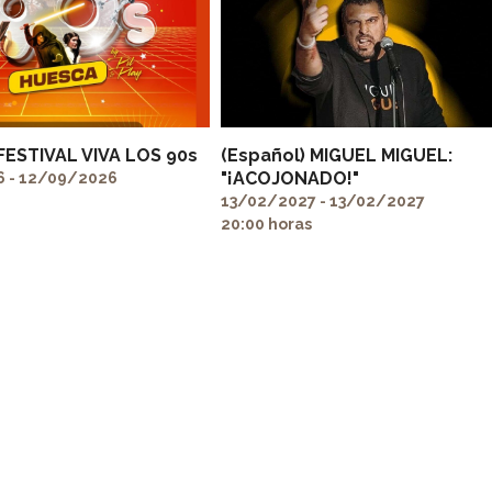
 FESTIVAL VIVA LOS 90s
(Español) MIGUEL MIGUEL:
"¡ACOJONADO!"
 - 12/09/2026
13/02/2027 - 13/02/2027
20:00 horas