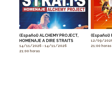
(Español) ALCHEMY PROJECT,
(Español)
HOMENAJE A DIRE STRAITS
12/09/2026
14/11/2026 - 14/11/2026
21:00 horas
21:00 horas