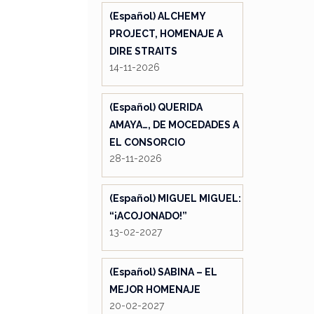
(Español) ALCHEMY
PROJECT, HOMENAJE A
DIRE STRAITS
14-11-2026
(Español) QUERIDA
AMAYA…, DE MOCEDADES A
EL CONSORCIO
28-11-2026
(Español) MIGUEL MIGUEL:
“¡ACOJONADO!”
13-02-2027
(Español) SABINA – EL
MEJOR HOMENAJE
20-02-2027