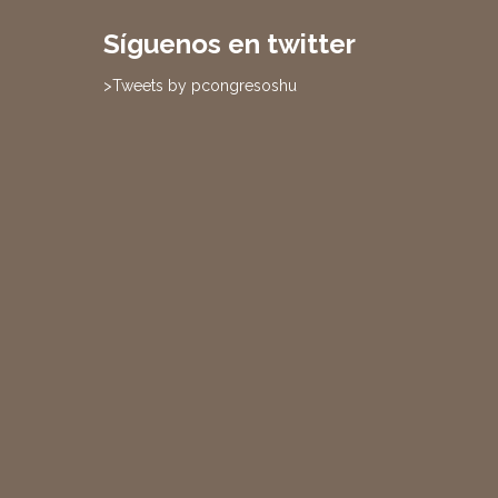
Síguenos en twitter
>Tweets by pcongresoshu