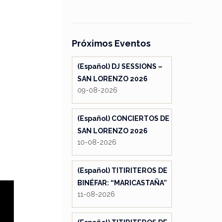
Próximos Eventos
(Español) DJ SESSIONS –
SAN LORENZO 2026
09-08-2026
(Español) CONCIERTOS DE
SAN LORENZO 2026
10-08-2026
(Español) TITIRITEROS DE
BINÉFAR: “MARICASTAÑA”
11-08-2026