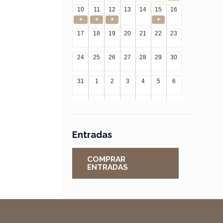
10
11
12
13
14
15
16
+
+
+
+
17
18
19
20
21
22
23
24
25
26
27
28
29
30
31
1
2
3
4
5
6
Entradas
COMPRAR
ENTRADAS