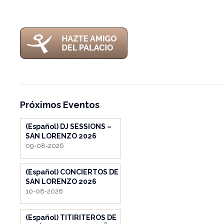
Próximos Eventos
(Español) DJ SESSIONS –
SAN LORENZO 2026
09-08-2026
(Español) CONCIERTOS DE
SAN LORENZO 2026
10-08-2026
(Español) TITIRITEROS DE