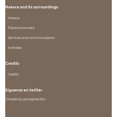
Huesca and its surroundings
Huesca
The environment
Services and communications
Activities
Credits
Credits
Síguenos en twitter
>Tweets by pcongresoshu