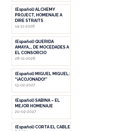
(Español) ALCHEMY
PROJECT, HOMENAJE A
DIRE STRAITS
14-11-2026
(Español) QUERIDA
AMAYA…, DE MOCEDADES A
EL CONSORCIO
28-11-2026
(Español) MIGUEL MIGUEL:
“¡ACOJONADO!”
13-02-2027
(Español) SABINA – EL
MEJOR HOMENAJE
20-02-2027
(Español) CORTA EL CABLE