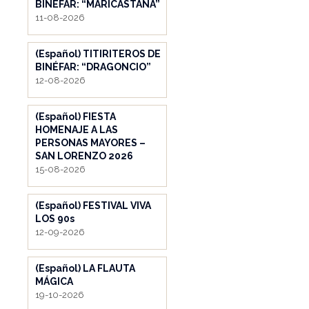
BINÉFAR: “MARICASTAÑA”
11-08-2026
(Español) TITIRITEROS DE
BINÉFAR: “DRAGONCIO”
12-08-2026
(Español) FIESTA
HOMENAJE A LAS
PERSONAS MAYORES –
SAN LORENZO 2026
15-08-2026
(Español) FESTIVAL VIVA
LOS 90s
12-09-2026
(Español) LA FLAUTA
MÁGICA
19-10-2026