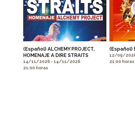
(Español) ALCHEMY PROJECT,
(Español)
HOMENAJE A DIRE STRAITS
12/09/2026
14/11/2026 - 14/11/2026
21:00 horas
21:00 horas