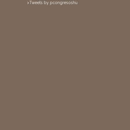
>Tweets by pcongresoshu