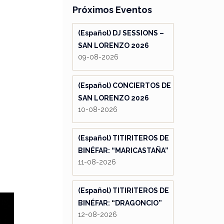
Próximos Eventos
(Español) DJ SESSIONS –
SAN LORENZO 2026
09-08-2026
(Español) CONCIERTOS DE
SAN LORENZO 2026
10-08-2026
(Español) TITIRITEROS DE
BINÉFAR: “MARICASTAÑA”
11-08-2026
(Español) TITIRITEROS DE
BINÉFAR: “DRAGONCIO”
12-08-2026