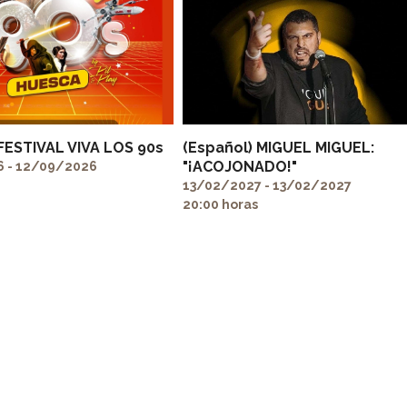
 FESTIVAL VIVA LOS 90s
(Español) MIGUEL MIGUEL:
"¡ACOJONADO!"
 - 12/09/2026
13/02/2027 - 13/02/2027
20:00 horas