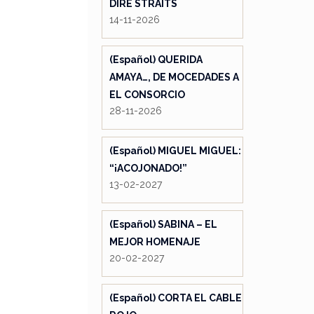
DIRE STRAITS
14-11-2026
(Español) QUERIDA
AMAYA…, DE MOCEDADES A
EL CONSORCIO
28-11-2026
(Español) MIGUEL MIGUEL:
“¡ACOJONADO!”
13-02-2027
(Español) SABINA – EL
MEJOR HOMENAJE
20-02-2027
(Español) CORTA EL CABLE