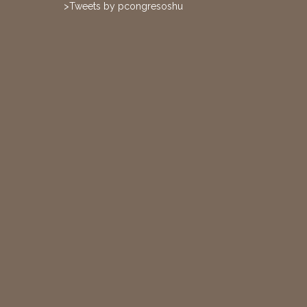
>Tweets by pcongresoshu