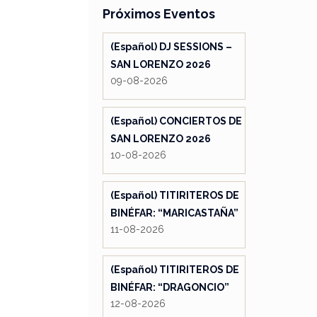
Próximos Eventos
(Español) DJ SESSIONS –
SAN LORENZO 2026
09-08-2026
(Español) CONCIERTOS DE
SAN LORENZO 2026
10-08-2026
(Español) TITIRITEROS DE
BINÉFAR: “MARICASTAÑA”
11-08-2026
(Español) TITIRITEROS DE
BINÉFAR: “DRAGONCIO”
12-08-2026