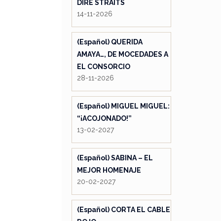
DIRE STRAITS
14-11-2026
(Español) QUERIDA
AMAYA…, DE MOCEDADES A
EL CONSORCIO
28-11-2026
(Español) MIGUEL MIGUEL:
“¡ACOJONADO!”
13-02-2027
(Español) SABINA – EL
MEJOR HOMENAJE
20-02-2027
(Español) CORTA EL CABLE