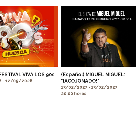
 FESTIVAL VIVA LOS 90s
(Español) MIGUEL MIGUEL:
"¡ACOJONADO!"
 - 12/09/2026
13/02/2027 - 13/02/2027
20:00 horas