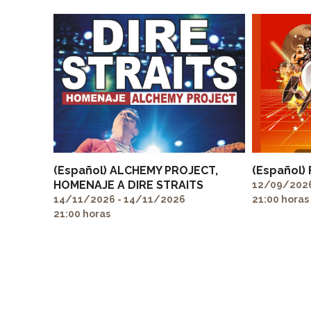
(Español) ALCHEMY PROJECT,
(Español)
HOMENAJE A DIRE STRAITS
12/09/2026
14/11/2026 - 14/11/2026
21:00 horas
21:00 horas