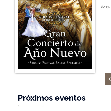
Sorry, 
Próximos eventos