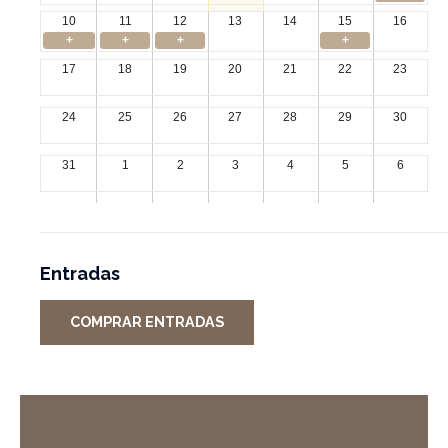
10
11
12
13
14
15
16
+
+
+
+
17
18
19
20
21
22
23
24
25
26
27
28
29
30
31
1
2
3
4
5
6
Entradas
COMPRAR ENTRADAS