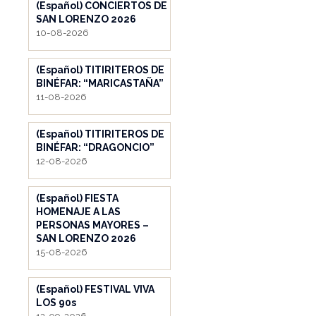
(Español) CONCIERTOS DE
SAN LORENZO 2026
10-08-2026
(Español) TITIRITEROS DE
BINÉFAR: “MARICASTAÑA”
11-08-2026
(Español) TITIRITEROS DE
BINÉFAR: “DRAGONCIO”
12-08-2026
(Español) FIESTA
HOMENAJE A LAS
PERSONAS MAYORES –
SAN LORENZO 2026
15-08-2026
(Español) FESTIVAL VIVA
LOS 90s