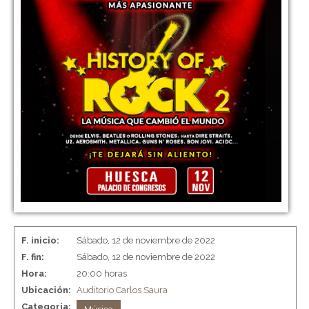
F. inicio:
Sábado, 12 de noviembre de 2022
F. fin:
Sábado, 12 de noviembre de 2022
Hora:
20:00 horas
Ubicación:
Auditorio Carlos Saura
Categoria: