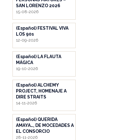
SAN LORENZO 2026
15-08-2026
(Español) FESTIVAL VIVA
LOS 90s
12-09-2026
(Español) LA FLAUTA
MÁGICA
19-10-2026
(Español) ALCHEMY
PROJECT, HOMENAJE A
DIRE STRAITS
14-11-2026
(Español) QUERIDA
AMAYA…, DE MOCEDADES A
EL CONSORCIO
28-11-2026