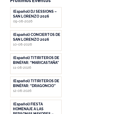
Próximos Eventos
(Español) DJ SESSIONS –
SAN LORENZO 2026
09-08-2026
(Español) CONCIERTOS DE
SAN LORENZO 2026
10-08-2026
(Español) TITIRITEROS DE
BINÉFAR: “MARICASTAÑA”
11-08-2026
(Español) TITIRITEROS DE
BINÉFAR: “DRAGONCIO”
12-08-2026
(Español) FIESTA
HOMENAJE A LAS
PERSONAS MAYORES –