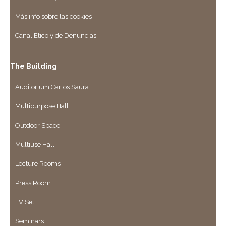
Más info sobre las cookies
Canal Ético y de Denuncias
The Building
Auditorium Carlos Saura
Multipurpose Hall
Outdoor Space
Multiuse Hall
Lecture Rooms
Press Room
TV Set
Seminars