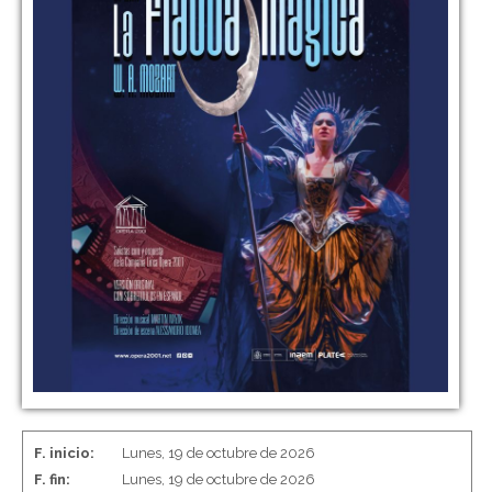
F. inicio:
Lunes, 19 de octubre de 2026
F. fin:
Lunes, 19 de octubre de 2026