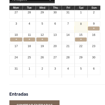
Mon
Tue
Wed
Thu
Fri
Sat
Sun
27
28
29
30
31
1
2
3
4
5
6
7
9
8
+
10
11
12
13
14
15
16
+
+
+
+
17
18
19
20
21
22
23
24
25
26
27
28
29
30
31
1
2
3
4
5
6
Entradas