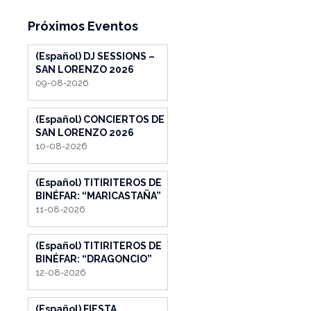
Próximos Eventos
(Español) DJ SESSIONS –
SAN LORENZO 2026
09-08-2026
(Español) CONCIERTOS DE
SAN LORENZO 2026
10-08-2026
(Español) TITIRITEROS DE
BINÉFAR: “MARICASTAÑA”
11-08-2026
(Español) TITIRITEROS DE
BINÉFAR: “DRAGONCIO”
12-08-2026
(Español) FIESTA