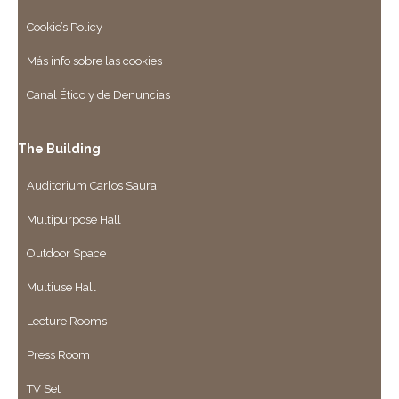
Cookie’s Policy
Más info sobre las cookies
Canal Ético y de Denuncias
The Building
Auditorium Carlos Saura
Multipurpose Hall
Outdoor Space
Multiuse Hall
Lecture Rooms
Press Room
TV Set