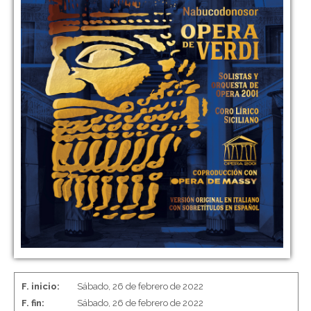
F. inicio:
Sábado, 26 de febrero de 2022
F. fin:
Sábado, 26 de febrero de 2022