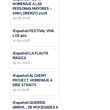
HOMENAJE A LAS
PERSONAS MAYORES –
SAN LORENZO 2026
15-08-2026
(Español) FESTIVAL VIVA
LOS 90s
12-09-2026
(Español) LA FLAUTA
MÁGICA
19-10-2026
(Español) ALCHEMY
PROJECT, HOMENAJE A
DIRE STRAITS
14-11-2026
(Español) QUERIDA
AMAYA…, DE MOCEDADES A