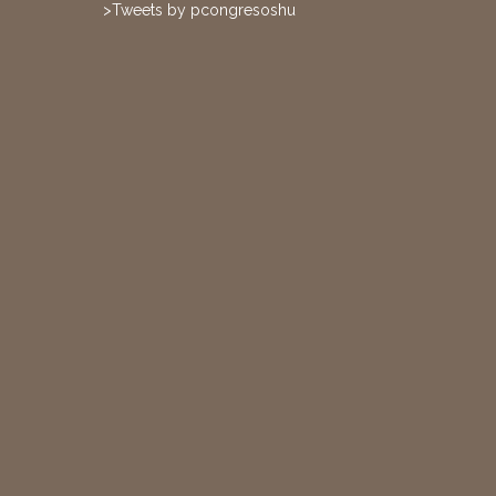
>Tweets by pcongresoshu