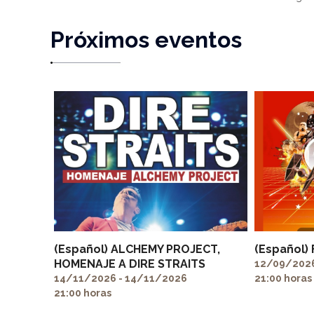
Próximos eventos
(Español) ALCHEMY PROJECT,
(Español)
HOMENAJE A DIRE STRAITS
12/09/2026
14/11/2026 - 14/11/2026
21:00 horas
21:00 horas