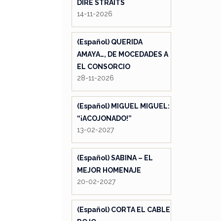
DIRE STRAITS
14-11-2026
(Español) QUERIDA
AMAYA…, DE MOCEDADES A
EL CONSORCIO
28-11-2026
(Español) MIGUEL MIGUEL:
“¡ACOJONADO!”
13-02-2027
(Español) SABINA – EL
MEJOR HOMENAJE
20-02-2027
(Español) CORTA EL CABLE