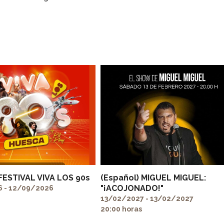
 FESTIVAL VIVA LOS 90s
(Español) MIGUEL MIGUEL:
"¡ACOJONADO!"
 - 12/09/2026
13/02/2027 - 13/02/2027
20:00 horas