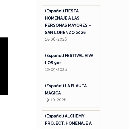
(Español) FIESTA
HOMENAJE A LAS
PERSONAS MAYORES –
SAN LORENZO 2026
15-08-2026
(Español) FESTIVAL VIVA
LOS 90s
12-09-2026
(Español) LA FLAUTA
MÁGICA
19-10-2026
(Español) ALCHEMY
PROJECT, HOMENAJE A