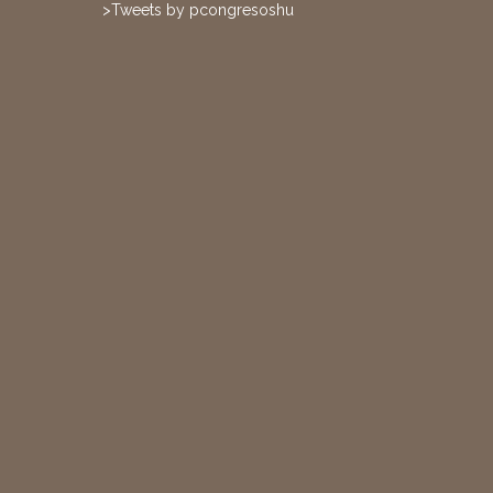
>Tweets by pcongresoshu