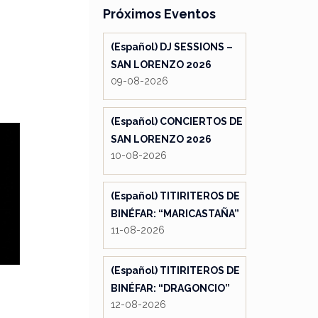
Próximos Eventos
(Español) DJ SESSIONS –
SAN LORENZO 2026
09-08-2026
(Español) CONCIERTOS DE
SAN LORENZO 2026
10-08-2026
(Español) TITIRITEROS DE
BINÉFAR: “MARICASTAÑA”
11-08-2026
(Español) TITIRITEROS DE
BINÉFAR: “DRAGONCIO”
12-08-2026