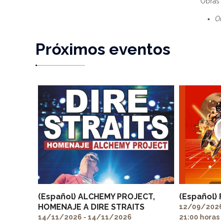
Obras 
O
Próximos eventos
(Español) ALCHEMY PROJECT,
(Español)
HOMENAJE A DIRE STRAITS
12/09/2026
14/11/2026 - 14/11/2026
21:00 horas