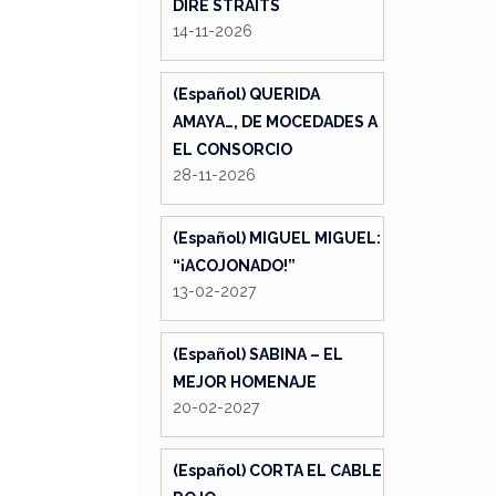
DIRE STRAITS
14-11-2026
(Español) QUERIDA
AMAYA…, DE MOCEDADES A
EL CONSORCIO
28-11-2026
(Español) MIGUEL MIGUEL:
“¡ACOJONADO!”
13-02-2027
(Español) SABINA – EL
MEJOR HOMENAJE
20-02-2027
(Español) CORTA EL CABLE