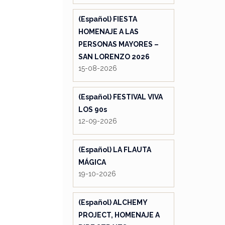
(Español) FIESTA
HOMENAJE A LAS
PERSONAS MAYORES –
SAN LORENZO 2026
15-08-2026
(Español) FESTIVAL VIVA
LOS 90s
12-09-2026
(Español) LA FLAUTA
MÁGICA
19-10-2026
(Español) ALCHEMY
PROJECT, HOMENAJE A