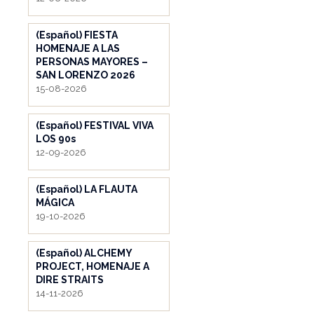
(Español) FIESTA
HOMENAJE A LAS
PERSONAS MAYORES –
SAN LORENZO 2026
15-08-2026
(Español) FESTIVAL VIVA
LOS 90s
12-09-2026
(Español) LA FLAUTA
MÁGICA
19-10-2026
(Español) ALCHEMY
PROJECT, HOMENAJE A
DIRE STRAITS
14-11-2026