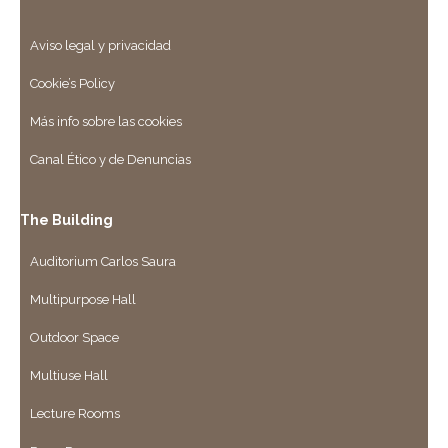
Aviso legal y privacidad
Cookie’s Policy
Más info sobre las cookies
Canal Ético y de Denuncias
The Building
Auditorium Carlos Saura
Multipurpose Hall
Outdoor Space
Multiuse Hall
Lecture Rooms