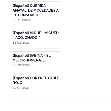
(Español) QUERIDA
AMAYA…, DE MOCEDADES A
EL CONSORCIO
28-11-2026
(Español) MIGUEL MIGUEL:
“¡ACOJONADO!”
13-02-2027
(Español) SABINA – EL
MEJOR HOMENAJE
20-02-2027
(Español) CORTA EL CABLE
ROJO
21-05-2027