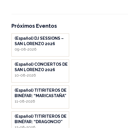
Próximos Eventos
(Español) DJ SESSIONS –
SAN LORENZO 2026
09-08-2026
(Español) CONCIERTOS DE
SAN LORENZO 2026
10-08-2026
(Español) TITIRITEROS DE
BINÉFAR: “MARICASTAÑA”
11-08-2026
(Español) TITIRITEROS DE
BINÉFAR: “DRAGONCIO”
12-08-2026