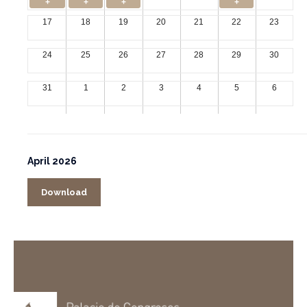
+
+
+
+
17
18
19
20
21
22
23
24
25
26
27
28
29
30
31
1
2
3
4
5
6
April 2026
Download