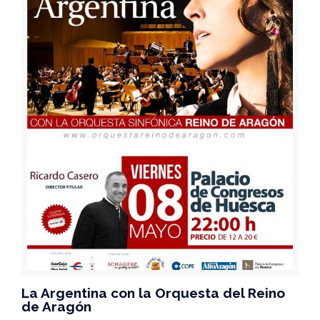
La Argentina con la Orquesta del Reino
de Aragón