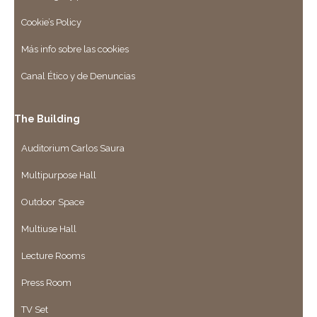
Cookie’s Policy
Más info sobre las cookies
Canal Ético y de Denuncias
The Building
Auditorium Carlos Saura
Multipurpose Hall
Outdoor Space
Multiuse Hall
Lecture Rooms
Press Room
TV Set