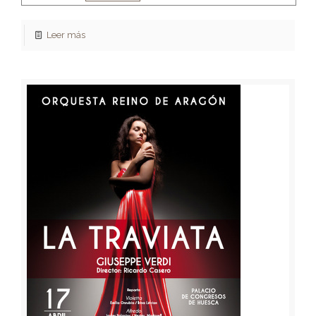
Leer más