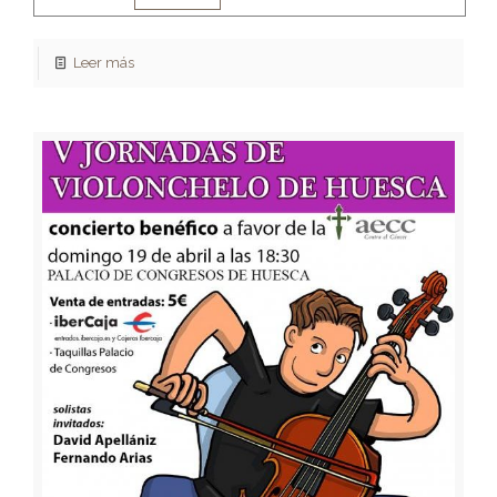
Leer más