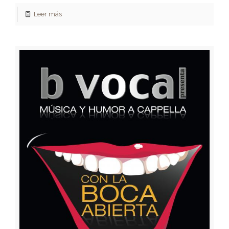
Leer más