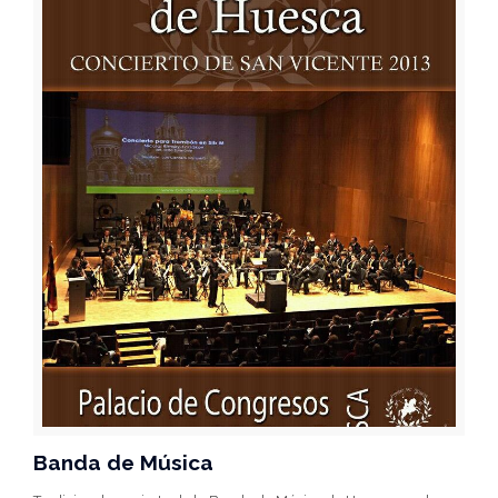
Banda de Música