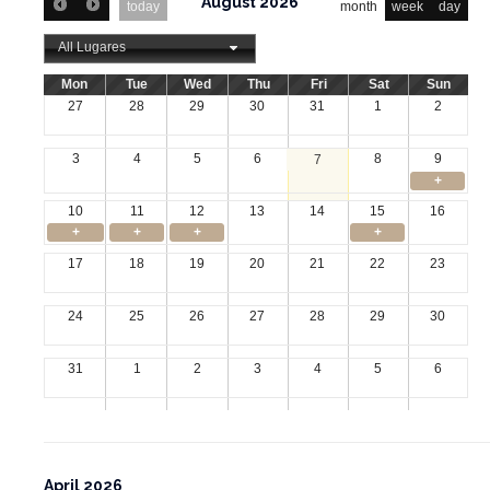
August 2026
today
month
week
day
All Lugares
Mon
Tue
Wed
Thu
Fri
Sat
Sun
27
28
29
30
31
1
2
3
4
5
6
8
9
7
+
10
11
12
13
14
15
16
+
+
+
+
17
18
19
20
21
22
23
24
25
26
27
28
29
30
31
1
2
3
4
5
6
April 2026