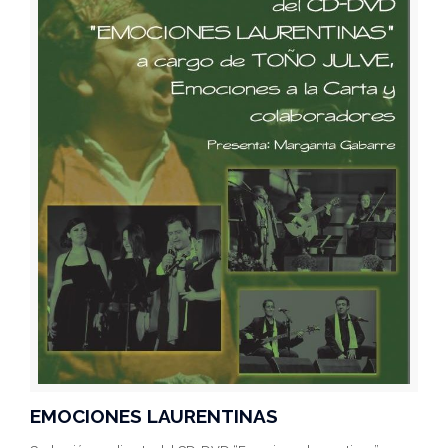
EMOCIONES LAURENTINAS