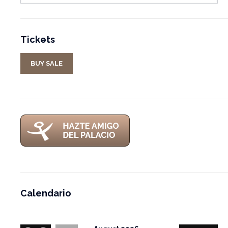
Tickets
BUY SALE
Calendario