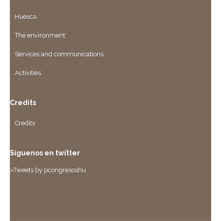
Huesca
The environment
Services and communications
Activities
Credits
Credits
Síguenos en twitter
>Tweets by pcongresoshu