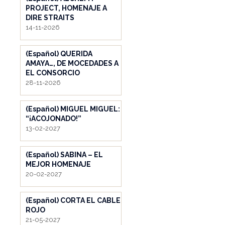
PROJECT, HOMENAJE A
DIRE STRAITS
14-11-2026
(Español) QUERIDA
AMAYA…, DE MOCEDADES A
EL CONSORCIO
28-11-2026
(Español) MIGUEL MIGUEL:
“¡ACOJONADO!”
13-02-2027
(Español) SABINA – EL
MEJOR HOMENAJE
20-02-2027
(Español) CORTA EL CABLE
ROJO
21-05-2027