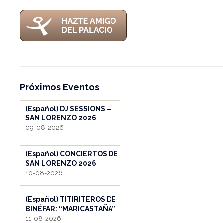
Próximos Eventos
(Español) DJ SESSIONS –
SAN LORENZO 2026
09-08-2026
(Español) CONCIERTOS DE
SAN LORENZO 2026
10-08-2026
(Español) TITIRITEROS DE
BINÉFAR: “MARICASTAÑA”
11-08-2026