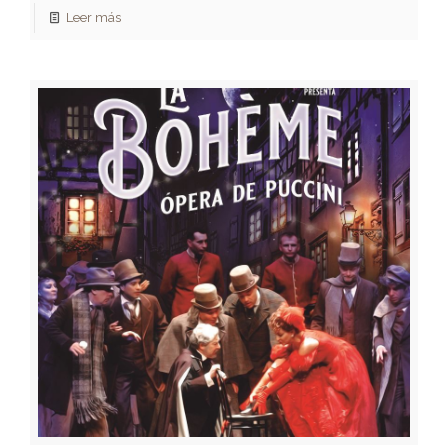
Leer más