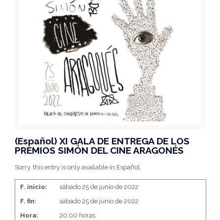
(Español) XI GALA DE ENTREGA DE LOS
PREMIOS SIMÓN DEL CINE ARAGONÉS
Sorry, this entry is only available in Español.
F. inicio:
sábado 25 de junio de 2022
F. fin:
sábado 25 de junio de 2022
Hora:
20:00 horas