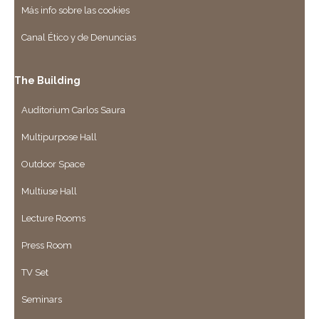
Más info sobre las cookies
Canal Ético y de Denuncias
The Building
Auditorium Carlos Saura
Multipurpose Hall
Outdoor Space
Multiuse Hall
Lecture Rooms
Press Room
TV Set
Seminars