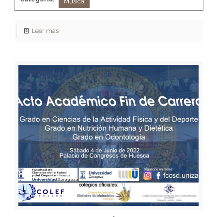
Música
Leer más