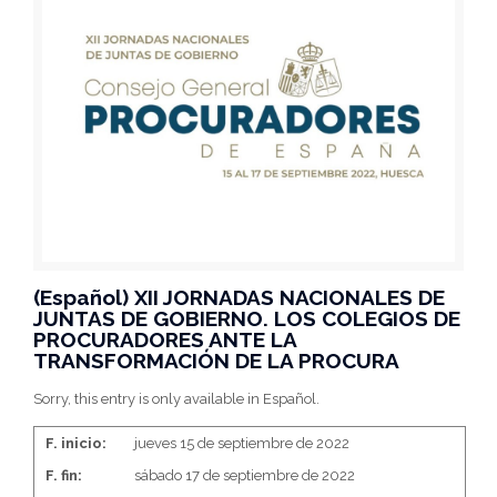
(Español) XII JORNADAS NACIONALES DE
JUNTAS DE GOBIERNO. LOS COLEGIOS DE
PROCURADORES ANTE LA
TRANSFORMACIÓN DE LA PROCURA
Sorry, this entry is only available in Español.
F. inicio:
jueves 15 de septiembre de 2022
F. fin:
sábado 17 de septiembre de 2022