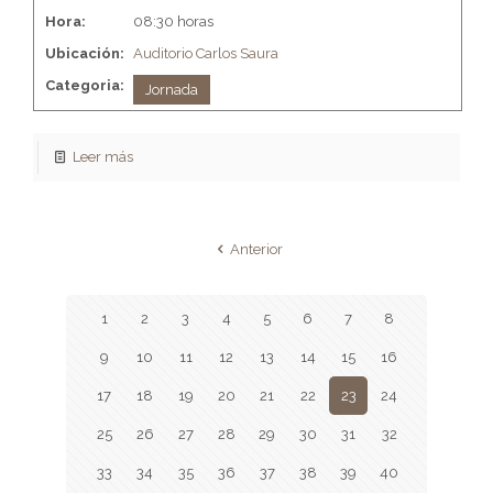
Hora:
08:30 horas
Ubicación:
Auditorio Carlos Saura
Categoria:
Jornada
Leer más
Anterior
1
2
3
4
5
6
7
8
9
10
11
12
13
14
15
16
17
18
19
20
21
22
23
24
25
26
27
28
29
30
31
32
33
34
35
36
37
38
39
40