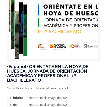
(Español) ORIÉNTATE EN LA HOYA DE
HUESCA. JORNADA DE ORIENTACIÓN
ACADÉMICA Y PROFESIONAL. 1º
BACHILLERATO
Sorry, this entry is only available in Español.
F. inicio:
martes 10 de mayo de 2022
F. fin:
martes 10 de mayo de 2022