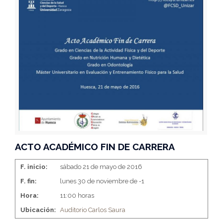
ACTO ACADÉMICO FIN DE CARRERA
F. inicio:
sábado 21 de mayo de 2016
F. fin:
lunes 30 de noviembre de -1
Hora:
11:00 horas
Ubicación:
Auditorio Carlos Saura