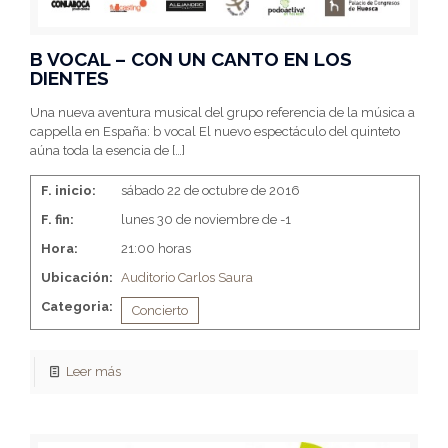
B VOCAL – CON UN CANTO EN LOS
DIENTES
Una nueva aventura musical del grupo referencia de la música a
cappella en España: b vocal El nuevo espectáculo del quinteto
aúna toda la esencia de
[…]
F. inicio:
sábado 22 de octubre de 2016
F. fin:
lunes 30 de noviembre de -1
Hora:
21:00 horas
Ubicación:
Auditorio Carlos Saura
Categoria:
Concierto
Leer más