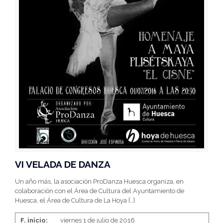
VI VELADA DE DANZA
Un año más, la asociación ProDanza Huesca organiza, en
colaboración con el Área de Cultura del Ayuntamiento de
Huesca, el Área de Cultura de La Hoya
[…]
F. inicio:
viernes 1 de julio de 2016