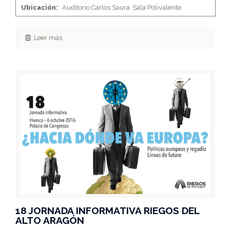
Ubicación:
Auditorio Carlos Saura
Sala Polivalente
Leer más
18 JORNADA INFORMATIVA RIEGOS DEL
ALTO ARAGÓN