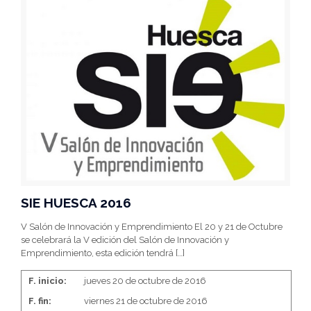
SIE HUESCA 2016
V Salón de Innovación y Emprendimiento El 20 y 21 de Octubre
se celebrará la V edición del Salón de Innovación y
Emprendimiento, esta edición tendrá
[…]
F. inicio:
jueves 20 de octubre de 2016
F. fin:
viernes 21 de octubre de 2016