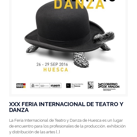
XXX FERIA INTERNACIONAL DE TEATRO Y
DANZA
La Feria Internacional de Teatro y Danza de Huesca es un lugar
de encuentro para los profesionales de la producción, exhibición
y distribución de las artes
[…]