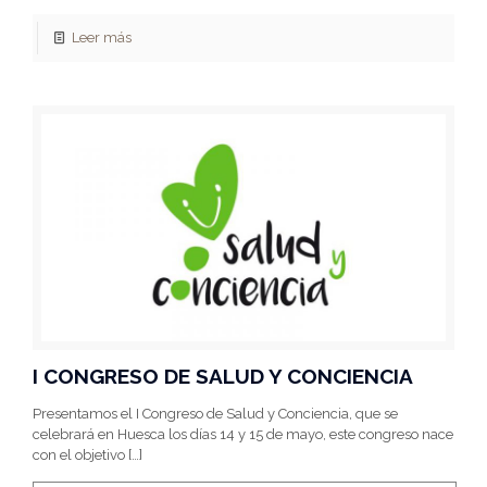
Leer más
I CONGRESO DE SALUD Y CONCIENCIA
Presentamos el I Congreso de Salud y Conciencia, que se
celebrará en Huesca los días 14 y 15 de mayo, este congreso nace
con el objetivo
[…]