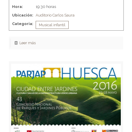
Hora:
19:30 horas
Ubicación:
Auditorio Carlos Saura
Categoria:
Musical infantil
Leer más