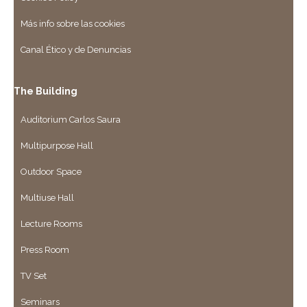
Más info sobre las cookies
Canal Ético y de Denuncias
The Building
Auditorium Carlos Saura
Multipurpose Hall
Outdoor Space
Multiuse Hall
Lecture Rooms
Press Room
TV Set
Seminars