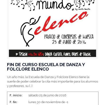
FIN DE CURSO ESCUELA DE DANZA Y
FOLCLORE ELENCO
Un año más, la Escuela de Danza y Folclore Elenco tiene la
suerte de poder celebrar la cita más importante para los alumnos
y profesores, su
[…]
F. inicio:
sábado 25 de junio de 2016
F. fin:
lunes 30 de noviembre de -1