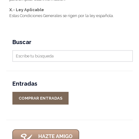
X.- Ley Aplicable
Estas Condiciones Generales se rigen por la ley española.
Buscar
Entradas
COMPRAR ENTRADAS