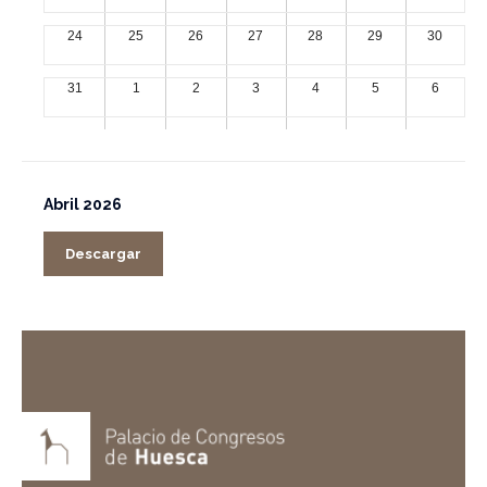
24
25
26
27
28
29
30
31
1
2
3
4
5
6
Abril 2026
Descargar