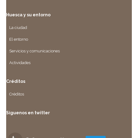
Huesca y su entorno
La ciudad
El entorno
Servicios y comunicaciones
Actividades
Créditos
Créditos
Síguenos en twitter