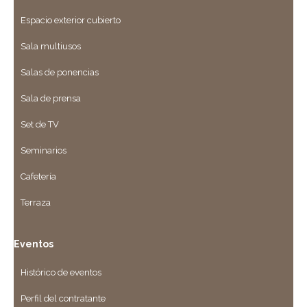
Espacio exterior cubierto
Sala multiusos
Salas de ponencias
Sala de prensa
Set de TV
Seminarios
Cafetería
Terraza
Eventos
Histórico de eventos
Perfil del contratante