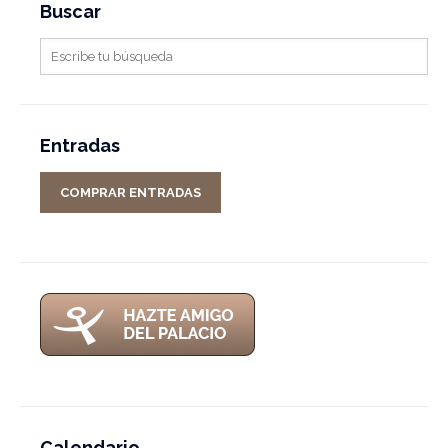
Buscar
Entradas
COMPRAR ENTRADAS
Calendario