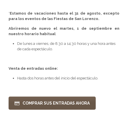
*
Estamos de vacaciones hasta el 31 de agosto, excepto
para los eventos de las Fiestas de San Lorenzo.
Abriremos de nuevo el martes, 1 de septiembre en
nuestro horario habitual
:
De lunes a viernes, de 8:30 a 14:30 horas y una hora antes
de cada espectáculo.
Venta de entradas online:
Hasta dos horas antes del inicio del espectáculo.
COMPRAR SUS ENTRADAS AHORA