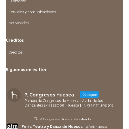
El entorno
Servicios y comunicaciones
Actividades
Créditos
Créditos
Síguenos en twitter
P. Congresos Huesca
Seguir
Palacio de Congresos de Huesca | Avda. de los
Danzantes s/n | 22005 | Huesca | Tf. +34 974 292 191
P. Congresos Huesca Retuiteado
Feria Teatro y Danza de Huesca
@feriahuesca
·