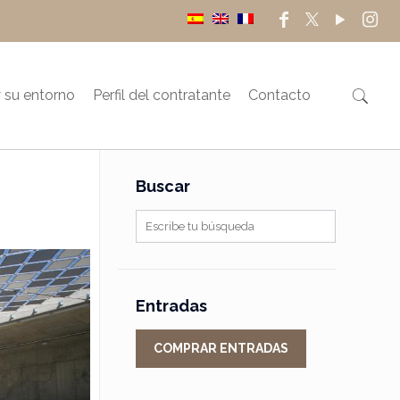
 su entorno
Perfil del contratante
Contacto
Buscar
Entradas
COMPRAR ENTRADAS