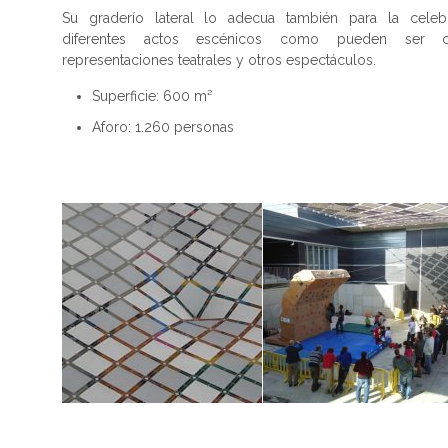
Su graderío lateral lo adecua también para la celeb
diferentes actos escénicos como pueden ser con
representaciones teatrales y otros espectáculos.
Superficie: 600 m²
Aforo: 1.260 personas