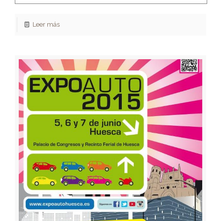
Leer más