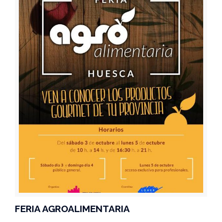
FERIA AGROALIMENTARIA