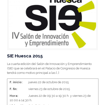
SIE Huesca 2015
La cuarta edición del Salón de Innovación y Emprendimiento
(SIE) que se celebrará en el Palacio de Congresos de Huesca
tendrá como motivo principal a las
[…]
F. inicio:
jueves 22 de octubre de 2015
F. fin:
viernes 23 de octubre de 2015
Hora:
Jueves 22 de 09:30 a 19:30 h. y viernes 23 de
10:00 a 14:30 h.