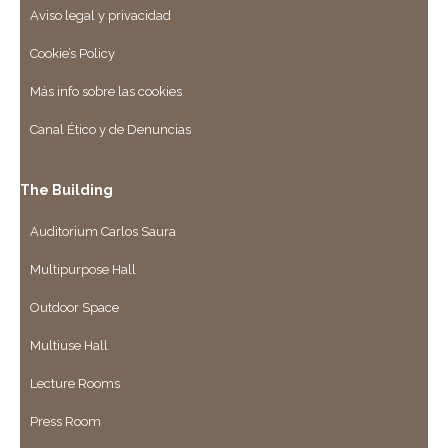
Aviso legal y privacidad
Cookie’s Policy
Más info sobre las cookies
Canal Ético y de Denuncias
The Building
Auditorium Carlos Saura
Multipurpose Hall
Outdoor Space
Multiuse Hall
Lecture Rooms
Press Room