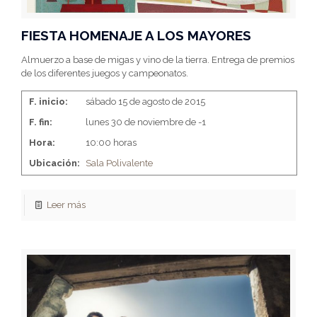
FIESTA HOMENAJE A LOS MAYORES
Almuerzo a base de migas y vino de la tierra. Entrega de premios
de los diferentes juegos y campeonatos.
F. inicio:
sábado 15 de agosto de 2015
F. fin:
lunes 30 de noviembre de -1
Hora:
10:00 horas
Ubicación:
Sala Polivalente
Leer más