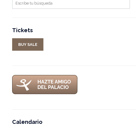
Tickets
BUY SALE
Calendario