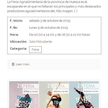
La Feria Agroalimentaria de la provincia de Huesca es el
escaparate en el que no faltarán los principales y más destacados
productores agroalimentarios del Alto Aragón.
[…]
F. inicio:
sábado 3 de octubre de 2015
F. fin:
lunes 5 de octubre de 2015
Hora:
De 10:00 a 14:00 y de 16:30 a 21:00 horas
Ubicación:
Sala Polivalente
Categoria:
Feria
Leer más