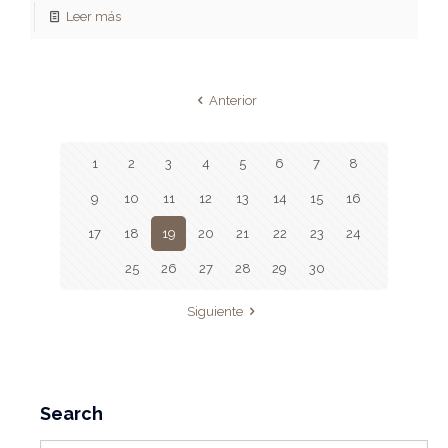
Leer más
Anterior
1
2
3
4
5
6
7
8
9
10
11
12
13
14
15
16
17
18
19
20
21
22
23
24
25
26
27
28
29
30
Siguiente
Search