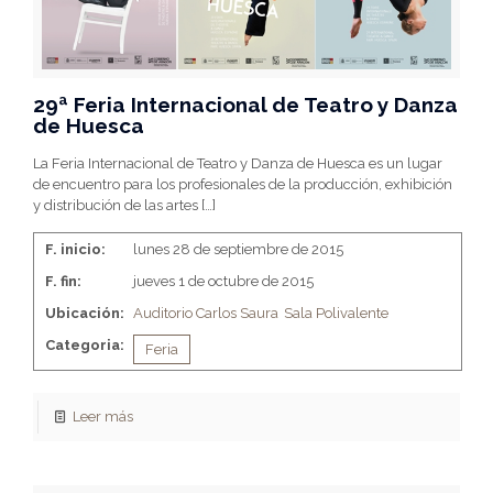
29ª Feria Internacional de Teatro y Danza
de Huesca
La Feria Internacional de Teatro y Danza de Huesca es un lugar
de encuentro para los profesionales de la producción, exhibición
y distribución de las artes
[…]
F. inicio:
lunes 28 de septiembre de 2015
F. fin:
jueves 1 de octubre de 2015
Ubicación:
Auditorio Carlos Saura
Sala Polivalente
Categoria:
Feria
Leer más