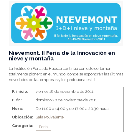
Nievemont. II Feria de la Innovación en
nieve y montaña
La Institución Ferial de Huesca continúa con este certamen
totalmente pionero en el mundo, donde se expondrán las últimas
novedades de las empresas y los profesionales
[…]
F. inicio:
viernes 18 de noviembre de 2011
F. fin:
domingo 20 de noviembre de 2011
Hora:
De 11:00 a 14:00 y de 17:00 a 20:30 horas
Ubicación:
Sala Polivalente
Categoria:
Feria