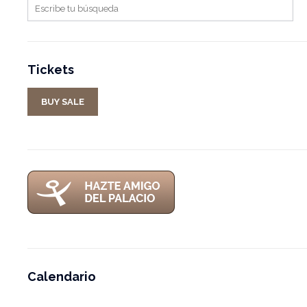
Tickets
BUY SALE
Calendario