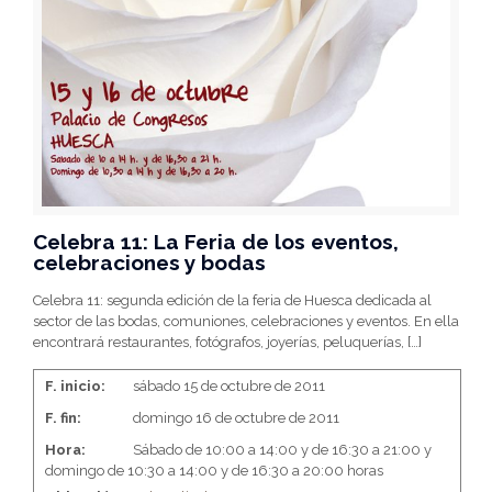
Celebra 11: La Feria de los eventos,
celebraciones y bodas
Celebra 11: segunda edición de la feria de Huesca dedicada al
sector de las bodas, comuniones, celebraciones y eventos. En ella
encontrará restaurantes, fotógrafos, joyerías, peluquerías,
[…]
F. inicio:
sábado 15 de octubre de 2011
F. fin:
domingo 16 de octubre de 2011
Hora:
Sábado de 10:00 a 14:00 y de 16:30 a 21:00 y
domingo de 10:30 a 14:00 y de 16:30 a 20:00 horas