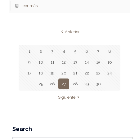
Leer más
Anterior
1
2
3
4
5
6
7
8
9
10
11
12
13
14
15
16
17
18
19
20
21
22
23
24
25
26
27
28
29
30
Siguiente
Search