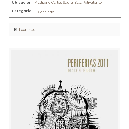
Ubicación:
Auditorio Carlos Saura
Sala Polivalente
Categoria:
Concierto
Leer más