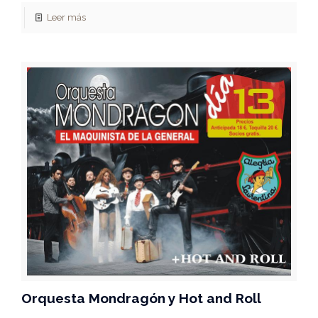
Leer más
Orquesta Mondragón y Hot and Roll