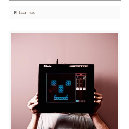
Leer más