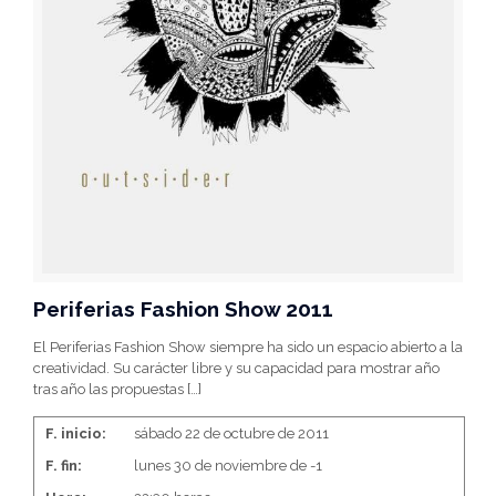
Periferias Fashion Show 2011
El Periferias Fashion Show siempre ha sido un espacio abierto a la
creatividad. Su carácter libre y su capacidad para mostrar año
tras año las propuestas
[…]
F. inicio:
sábado 22 de octubre de 2011
F. fin:
lunes 30 de noviembre de -1