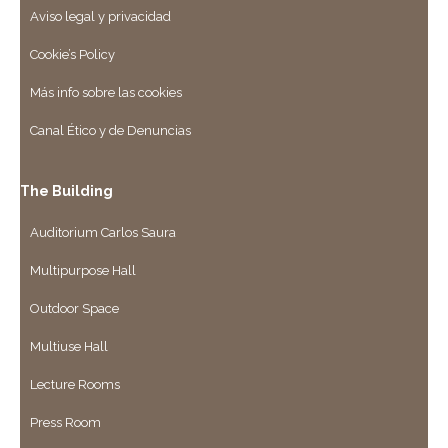
Aviso legal y privacidad
Cookie’s Policy
Más info sobre las cookies
Canal Ético y de Denuncias
The Building
Auditorium Carlos Saura
Multipurpose Hall
Outdoor Space
Multiuse Hall
Lecture Rooms
Press Room