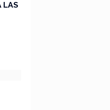
A LAS