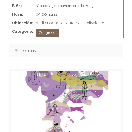
F. fin:
sábado 25 de noviembre de 2023
Hora:
09:00 horas
Ubicación:
Auditorio Carlos Saura
Sala Polivalente
Categoria:
Congreso
Leer más