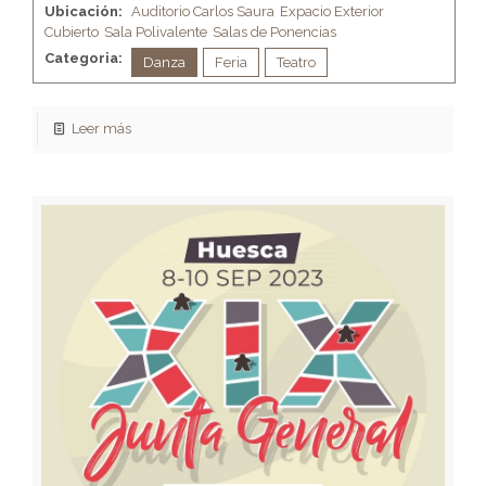
Ubicación:
Auditorio Carlos Saura
Expacio Exterior
Cubierto
Sala Polivalente
Salas de Ponencias
Categoria:
Danza
Feria
Teatro
Leer más