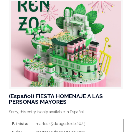
(Español) FIESTA HOMENAJE A LAS
PERSONAS MAYORES
Sorry, this entry is only available in Español.
F. inicio:
martes 15 de agosto de 2023