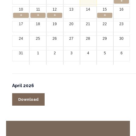
+
10
11
12
13
14
15
16
+
+
+
+
17
18
19
20
21
22
23
24
25
26
27
28
29
30
31
1
2
3
4
5
6
April 2026
Download