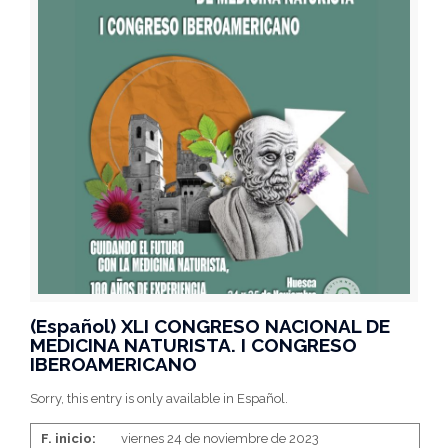
(Español) XLI CONGRESO NACIONAL DE
MEDICINA NATURISTA. I CONGRESO
IBEROAMERICANO
Sorry, this entry is only available in Español.
F. inicio:
viernes 24 de noviembre de 2023