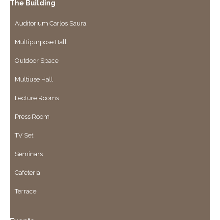
The Building
Auditorium Carlos Saura
Multipurpose Hall
Outdoor Space
Multiuse Hall
Lecture Rooms
Press Room
TV Set
Seminars
Cafeteria
Terrace