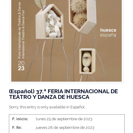
(Español) 37.ª FERIA INTERNACIONAL DE
TEATRO Y DANZA DE HUESCA
Sorry, this entry is only available in Español.
F. inicio:
lunes 25 de septiembre de 2023
F. fin:
jueves 28 de septiembre de 2023