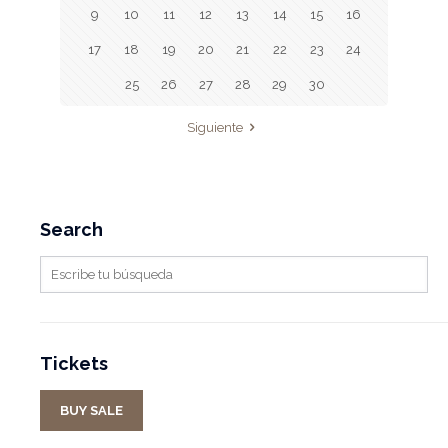
9
10
11
12
13
14
15
16
17
18
19
20
21
22
23
24
25
26
27
28
29
30
Siguiente
Search
Tickets
BUY SALE