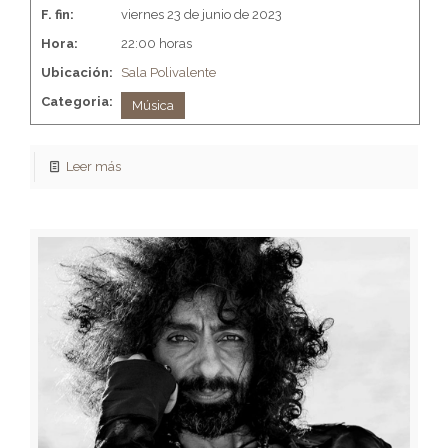
F. fin:
viernes 23 de junio de 2023
Hora:
22:00 horas
Ubicación:
Sala Polivalente
Categoria:
Música
Leer más