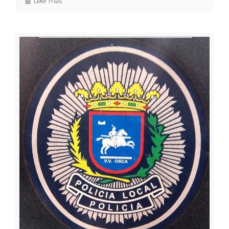
Leer más