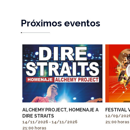
Próximos eventos
ALCHEMY PROJECT, HOMENAJE A
FESTIVAL 
DIRE STRAITS
12/09/2026
14/11/2026 - 14/11/2026
21:00 horas
21:00 horas