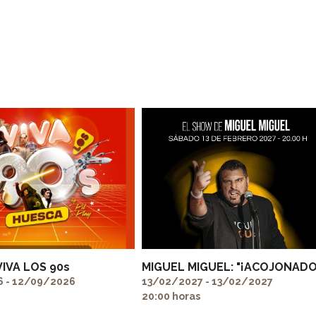
VIVA LOS 90s
MIGUEL MIGUEL: "¡ACOJONADO
 - 12/09/2026
13/02/2027 - 13/02/2027
20:00 horas