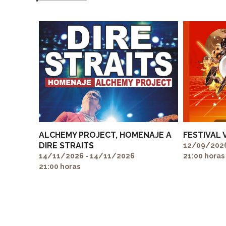
ALCHEMY PROJECT, HOMENAJE A
FESTIVAL 
DIRE STRAITS
12/09/2026
14/11/2026 - 14/11/2026
21:00 horas
21:00 horas