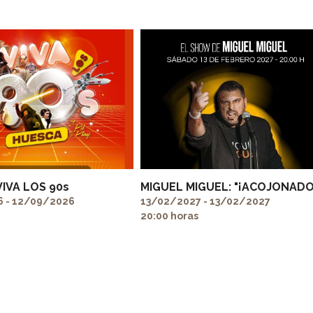
VIVA LOS 90s
MIGUEL MIGUEL: "¡ACOJONADO
 - 12/09/2026
13/02/2027 - 13/02/2027
20:00 horas