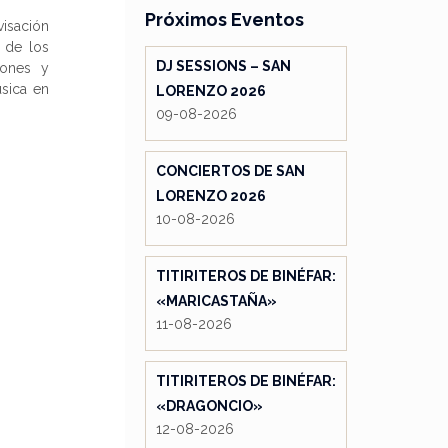
Próximos Eventos
isación
 de los
DJ SESSIONS – SAN
iones y
sica en
LORENZO 2026
09-08-2026
CONCIERTOS DE SAN
LORENZO 2026
10-08-2026
TITIRITEROS DE BINÉFAR:
«MARICASTAÑA»
11-08-2026
TITIRITEROS DE BINÉFAR:
«DRAGONCIO»
12-08-2026