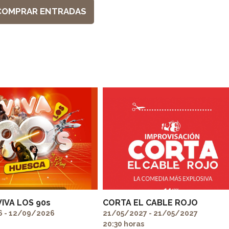
COMPRAR ENTRADAS
VIVA LOS 90s
CORTA EL CABLE ROJO
 - 12/09/2026
21/05/2027 - 21/05/2027
20:30 horas