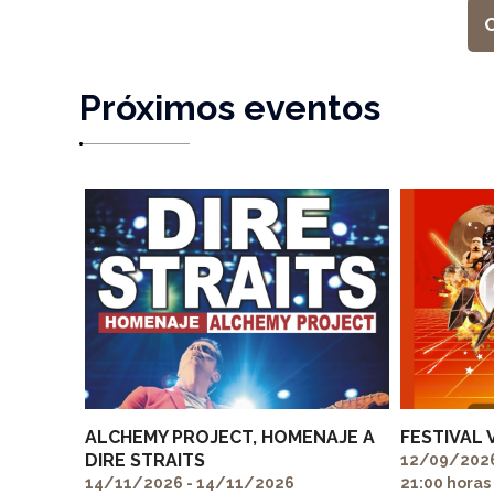
Próximos eventos
ALCHEMY PROJECT, HOMENAJE A
FESTIVAL 
DIRE STRAITS
12/09/2026
14/11/2026 - 14/11/2026
21:00 horas