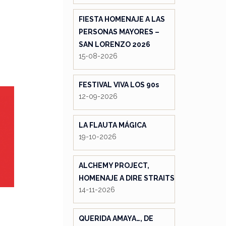
FIESTA HOMENAJE A LAS
PERSONAS MAYORES –
SAN LORENZO 2026
15-08-2026
FESTIVAL VIVA LOS 90s
12-09-2026
LA FLAUTA MÁGICA
19-10-2026
ALCHEMY PROJECT,
HOMENAJE A DIRE STRAITS
14-11-2026
QUERIDA AMAYA…, DE