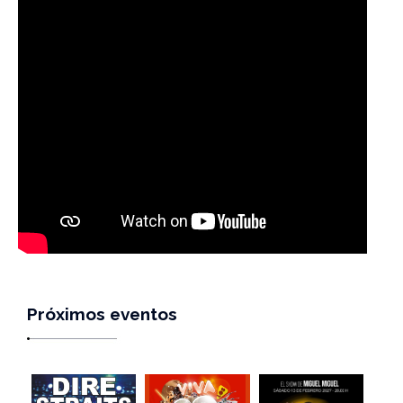
Próximos eventos