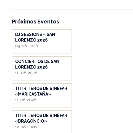
Próximos Eventos
DJ SESSIONS – SAN
LORENZO 2026
09-08-2026
CONCIERTOS DE SAN
LORENZO 2026
10-08-2026
TITIRITEROS DE BINÉFAR:
«MARICASTAÑA»
11-08-2026
TITIRITEROS DE BINÉFAR:
«DRAGONCIO»
12-08-2026