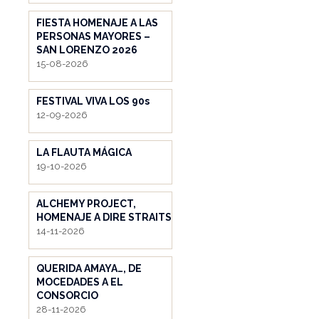
FIESTA HOMENAJE A LAS
PERSONAS MAYORES –
SAN LORENZO 2026
15-08-2026
FESTIVAL VIVA LOS 90s
12-09-2026
LA FLAUTA MÁGICA
19-10-2026
ALCHEMY PROJECT,
HOMENAJE A DIRE STRAITS
14-11-2026
QUERIDA AMAYA…, DE
MOCEDADES A EL
CONSORCIO
28-11-2026