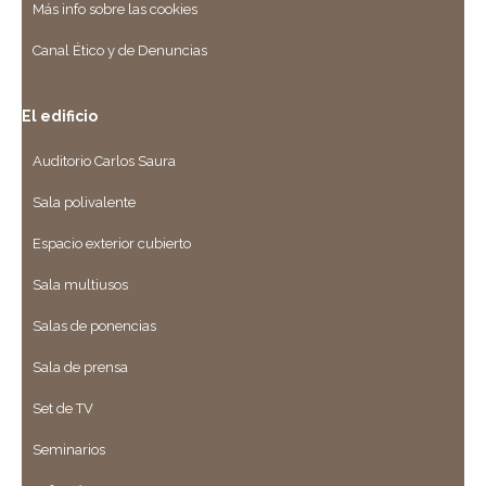
Más info sobre las cookies
Canal Ético y de Denuncias
El edificio
Auditorio Carlos Saura
Sala polivalente
Espacio exterior cubierto
Sala multiusos
Salas de ponencias
Sala de prensa
Set de TV
Seminarios