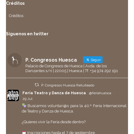
Créditos
Créditos
Síguenos en twitter
P. Congresos Huesca
Seguir
Palacio de Congresos de Huesca | Avda. de los
Danzantes s/n | 22005 | Huesca | Tf. +34 974 292 191
P. Congresos Huesca Retuiteado
Feria Teatro y Danza de Huesca
@feriahuesca
·
29 Jul
Buscamos voluntari@s para la 40.ª Feria Internacional
de Teatro y Danza de Huesca.
¿Quieres vivir la Feria desde dentro?
Inscripciones hasta el 7 de septiembre.