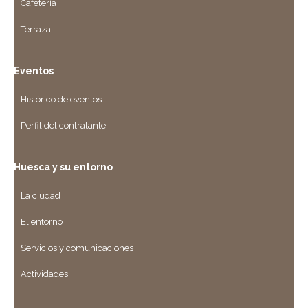
Cafetería
Terraza
Eventos
Histórico de eventos
Perfil del contratante
Huesca y su entorno
La ciudad
El entorno
Servicios y comunicaciones
Actividades