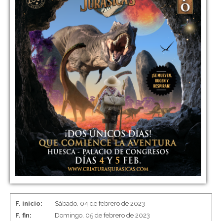
F. inicio:
Sábado, 04 de febrero de 2023
F. fin:
Domingo, 05 de febrero de 2023