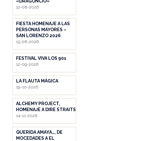
«DRAGONCIO»
12-08-2026
FIESTA HOMENAJE A LAS
PERSONAS MAYORES –
SAN LORENZO 2026
15-08-2026
FESTIVAL VIVA LOS 90s
12-09-2026
LA FLAUTA MÁGICA
19-10-2026
ALCHEMY PROJECT,
HOMENAJE A DIRE STRAITS
14-11-2026
QUERIDA AMAYA…, DE
MOCEDADES A EL