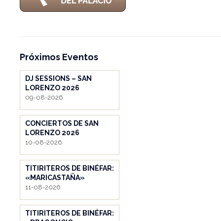
Próximos Eventos
DJ SESSIONS – SAN
LORENZO 2026
09-08-2026
CONCIERTOS DE SAN
LORENZO 2026
10-08-2026
TITIRITEROS DE BINÉFAR:
«MARICASTAÑA»
11-08-2026
TITIRITEROS DE BINÉFAR: