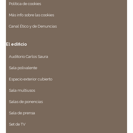
Política de cookies
Más info sobre las cookies
Canal Ético y de Denuncias
El edificio
Auditorio Carlos Saura
Sala polivalente
Espacio exterior cubierto
Sala multiusos
Salas de ponencias
Sala de prensa
Set de TV