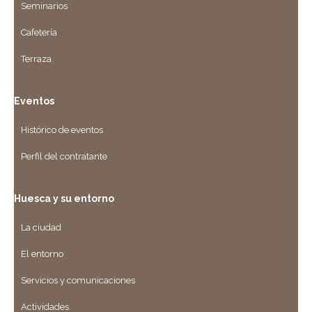
Seminarios
Cafetería
Terraza
Eventos
Histórico de eventos
Perfil del contratante
Huesca y su entorno
La ciudad
El entorno
Servicios y comunicaciones
Actividades