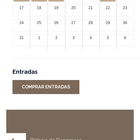
17
18
19
20
21
22
23
24
25
26
27
28
29
30
31
1
2
3
4
5
6
Entradas
COMPRAR ENTRADAS