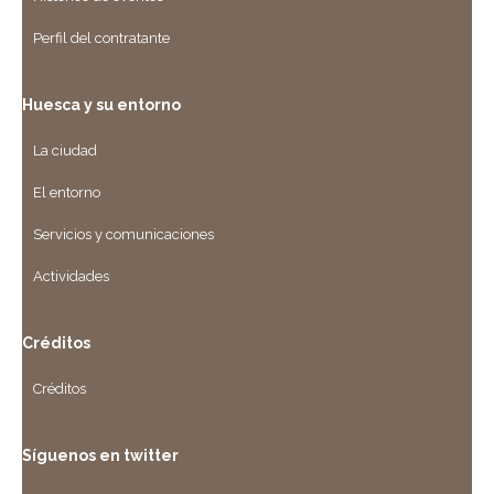
Perfil del contratante
Huesca y su entorno
La ciudad
El entorno
Servicios y comunicaciones
Actividades
Créditos
Créditos
Síguenos en twitter