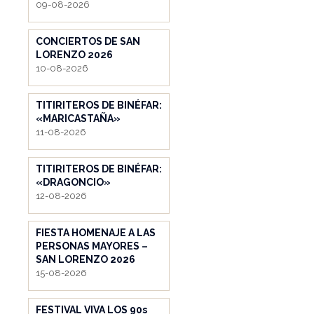
09-08-2026
CONCIERTOS DE SAN
LORENZO 2026
10-08-2026
TITIRITEROS DE BINÉFAR:
«MARICASTAÑA»
11-08-2026
TITIRITEROS DE BINÉFAR:
«DRAGONCIO»
12-08-2026
FIESTA HOMENAJE A LAS
PERSONAS MAYORES –
SAN LORENZO 2026
15-08-2026
FESTIVAL VIVA LOS 90s