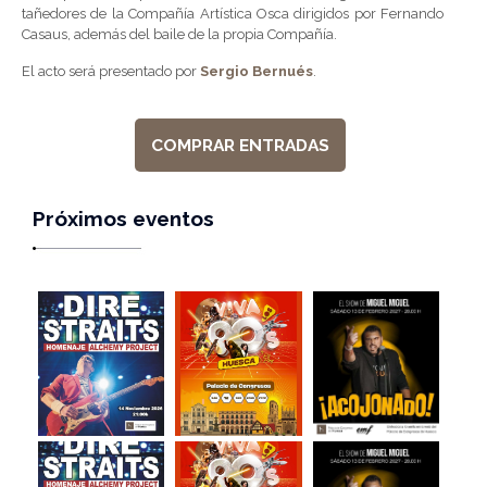
tañedores de la Compañía Artística Osca dirigidos por Fernando
Casaus, además del baile de la propia Compañía.
El acto será presentado por
Sergio Bernués
.
COMPRAR ENTRADAS
Próximos eventos