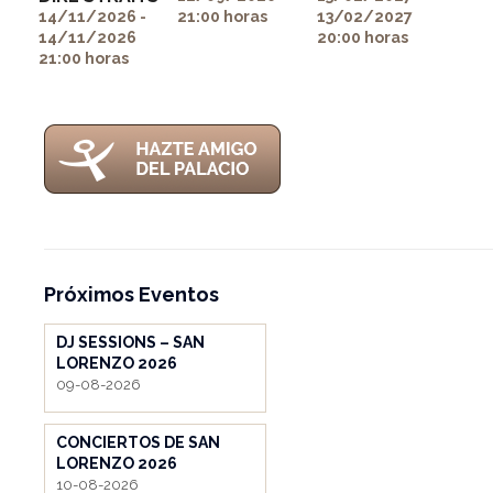
14/11/2026 -
21:00 horas
13/02/2027
itemprop="image">
14/11/2026
20:00 horas
21:00 horas
Próximos Eventos
DJ SESSIONS – SAN
LORENZO 2026
09-08-2026
CONCIERTOS DE SAN
LORENZO 2026
10-08-2026