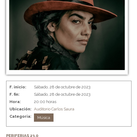
F. inicio:
Sábado, 28 de octubre de 2023
F. fin:
Sábado, 28 de octubre de 2023
Hora:
20:00 horas
Ubicación:
Auditorio Carlos Saura
Categoria:
Música
PERIFERIAS 23.0