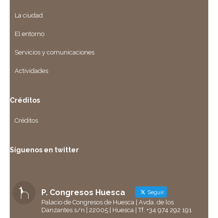
La ciudad
El entorno
Servicios y comunicaciones
Actividades
Créditos
Créditos
Síguenos en twitter
P. Congresos Huesca
Seguir
Palacio de Congresos de Huesca | Avda. de los
Danzantes s/n | 22005 | Huesca | Tf. +34 974 292 191