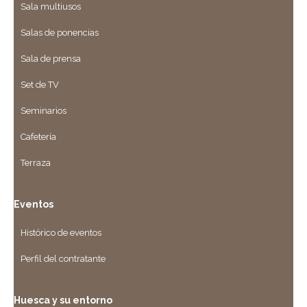
Sala multiusos
Salas de ponencias
Sala de prensa
Set de TV
Seminarios
Cafetería
Terraza
Eventos
Histórico de eventos
Perfil del contratante
Huesca y su entorno