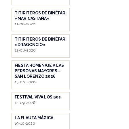
TITIRITEROS DE BINÉFAR:
«MARICASTAÑA»
11-08-2026
TITIRITEROS DE BINÉFAR:
«DRAGONCIO»
12-08-2026
FIESTA HOMENAJE A LAS
PERSONAS MAYORES –
SAN LORENZO 2026
15-08-2026
FESTIVAL VIVA LOS 90s
12-09-2026
LA FLAUTA MÁGICA
19-10-2026