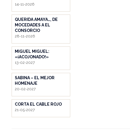
14-11-2026
QUERIDA AMAYA…, DE
MOCEDADES A EL
CONSORCIO
28-11-2026
MIGUEL MIGUEL:
«¡ACOJONADO!»
13-02-2027
SABINA – EL MEJOR
HOMENAJE
20-02-2027
CORTA EL CABLE ROJO
21-05-2027