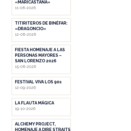
«MARICASTAÑA»
11-08-2026
TITIRITEROS DE BINÉFAR:
«DRAGONCIO»
12-08-2026
FIESTA HOMENAJE A LAS
PERSONAS MAYORES –
SAN LORENZO 2026
15-08-2026
FESTIVAL VIVA LOS 90s
12-09-2026
LA FLAUTA MÁGICA
19-10-2026
ALCHEMY PROJECT,
HOMENAJE A DIRE STRAITS