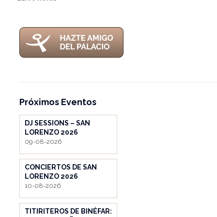
Próximos Eventos
DJ SESSIONS – SAN
LORENZO 2026
09-08-2026
CONCIERTOS DE SAN
LORENZO 2026
10-08-2026
TITIRITEROS DE BINÉFAR: