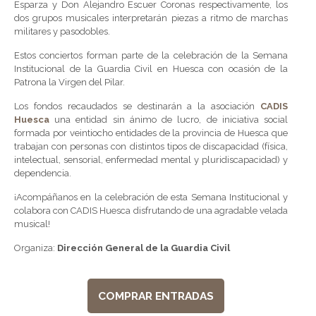
Esparza y Don Alejandro Escuer Coronas respectivamente, los
dos grupos musicales interpretarán piezas a ritmo de marchas
militares y pasodobles.
Estos conciertos forman parte de la celebración de la Semana
Institucional de la Guardia Civil en Huesca con ocasión de la
Patrona la Virgen del Pilar.
Los fondos recaudados se destinarán a la asociación
CADIS
Huesca
una entidad sin ánimo de lucro, de iniciativa social
formada por veintiocho entidades de la provincia de Huesca que
trabajan con personas con distintos tipos de discapacidad (física,
intelectual, sensorial, enfermedad mental y pluridiscapacidad) y
dependencia.
¡Acompáñanos en la celebración de esta Semana Institucional y
colabora con CADIS Huesca disfrutando de una agradable velada
musical!
Organiza:
Dirección General de la Guardia Civil
COMPRAR ENTRADAS