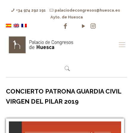
+34 974 292 191
palaciodecongresos@huesca.es
Ayto. de Huesca
CONCIERTO PATRONA GUARDIA CIVIL
VIRGEN DEL PILAR 2019