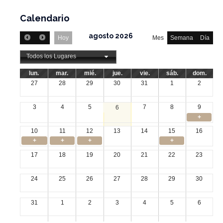
Calendario
agosto 2026
Hoy
Mes
Semana
Día
Todos los Lugares
lun.
mar.
mié.
jue.
vie.
sáb.
dom.
27
28
29
30
31
1
2
3
4
5
7
8
9
6
+
10
11
12
13
14
15
16
+
+
+
+
17
18
19
20
21
22
23
24
25
26
27
28
29
30
31
1
2
3
4
5
6