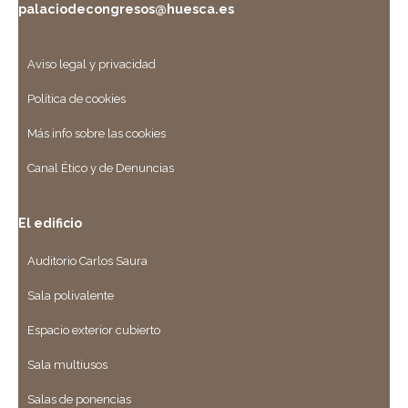
palaciodecongresos@huesca.es
Aviso legal y privacidad
Política de cookies
Más info sobre las cookies
Canal Ético y de Denuncias
El edificio
Auditorio Carlos Saura
Sala polivalente
Espacio exterior cubierto
Sala multiusos
Salas de ponencias