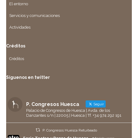
El entorno
Servicios y comunicaciones
Actividades
Créditos
Créditos
Síguenos en twitter
P. Congresos Huesca
Seguir
Palacio de Congresos de Huesca | Avda. de los
Danzantes s/n | 22005 | Huesca | Tf. +34 974 292 191
P. Congresos Huesca Retuiteado