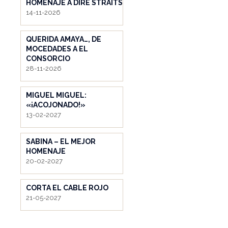
HOMENAJE A DIRE STRAITS
14-11-2026
QUERIDA AMAYA…, DE
MOCEDADES A EL
CONSORCIO
28-11-2026
MIGUEL MIGUEL:
«¡ACOJONADO!»
13-02-2027
SABINA – EL MEJOR
HOMENAJE
20-02-2027
CORTA EL CABLE ROJO
21-05-2027