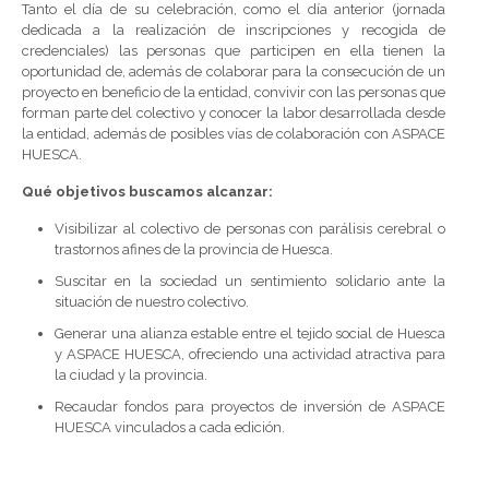
Tanto el día de su celebración, como el día anterior (jornada
dedicada a la realización de inscripciones y recogida de
credenciales) las personas que participen en ella tienen la
oportunidad de, además de colaborar para la consecución de un
proyecto en beneficio de la entidad, convivir con las personas que
forman parte del colectivo y conocer la labor desarrollada desde
la entidad, además de posibles vías de colaboración con ASPACE
HUESCA.
Qué objetivos buscamos alcanzar:
Visibilizar al colectivo de personas con parálisis cerebral o
trastornos afines de la provincia de Huesca.
Suscitar en la sociedad un sentimiento solidario ante la
situación de nuestro colectivo.
Generar una alianza estable entre el tejido social de Huesca
y ASPACE HUESCA, ofreciendo una actividad atractiva para
la ciudad y la provincia.
Recaudar fondos para proyectos de inversión de ASPACE
HUESCA vinculados a cada edición.