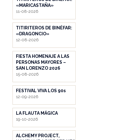
«MARICASTAÑA»
11-08-2026
TITIRITEROS DE BINÉFAR:
«DRAGONCIO»
12-08-2026
FIESTA HOMENAJE A LAS
PERSONAS MAYORES –
SAN LORENZO 2026
15-08-2026
FESTIVAL VIVA LOS 90s
12-09-2026
LA FLAUTA MÁGICA
19-10-2026
ALCHEMY PROJECT,