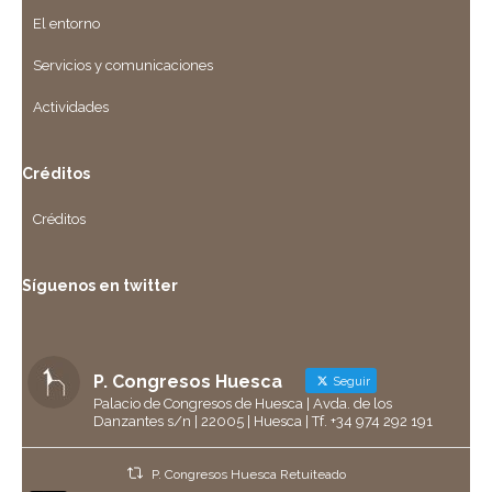
El entorno
Servicios y comunicaciones
Actividades
Créditos
Créditos
Síguenos en twitter
P. Congresos Huesca
Seguir
Palacio de Congresos de Huesca | Avda. de los
Danzantes s/n | 22005 | Huesca | Tf. +34 974 292 191
P. Congresos Huesca Retuiteado