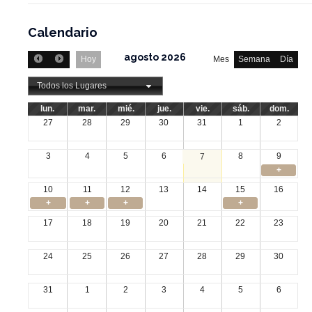
Calendario
agosto 2026
Hoy
Mes
Semana
Día
Todos los Lugares
lun.
mar.
mié.
jue.
vie.
sáb.
dom.
27
28
29
30
31
1
2
3
4
5
6
8
9
7
+
10
11
12
13
14
15
16
+
+
+
+
17
18
19
20
21
22
23
24
25
26
27
28
29
30
31
1
2
3
4
5
6