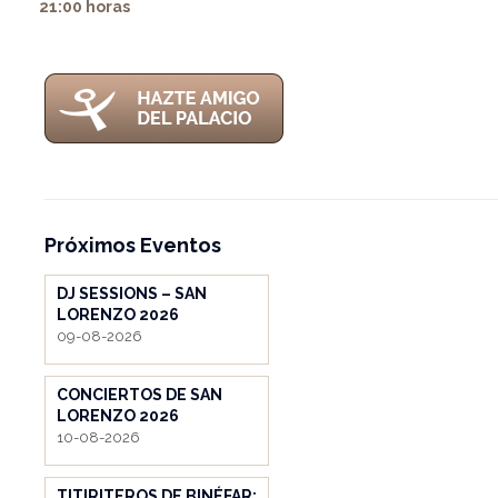
21:00 horas
Próximos Eventos
DJ SESSIONS – SAN
LORENZO 2026
09-08-2026
CONCIERTOS DE SAN
LORENZO 2026
10-08-2026
TITIRITEROS DE BINÉFAR: