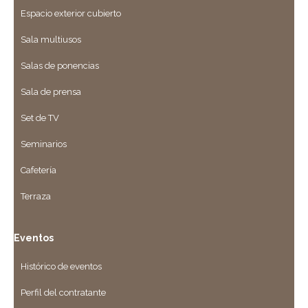
Espacio exterior cubierto
Sala multiusos
Salas de ponencias
Sala de prensa
Set de TV
Seminarios
Cafetería
Terraza
Eventos
Histórico de eventos
Perfil del contratante