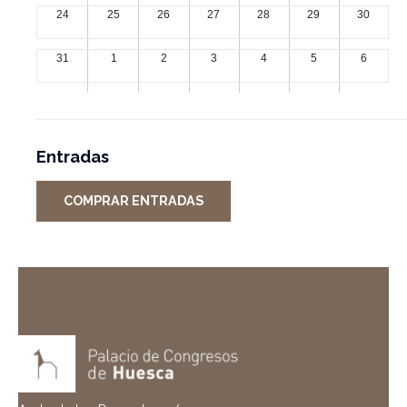
24
25
26
27
28
29
30
31
1
2
3
4
5
6
Entradas
COMPRAR ENTRADAS