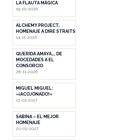
LA FLAUTA MÁGICA
19-10-2026
ALCHEMY PROJECT,
HOMENAJE A DIRE STRAITS
14-11-2026
QUERIDA AMAYA…, DE
MOCEDADES A EL
CONSORCIO
28-11-2026
MIGUEL MIGUEL:
«¡ACOJONADO!»
13-02-2027
SABINA – EL MEJOR
HOMENAJE
20-02-2027