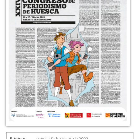
F. inicio:
Jueves, 16 de marzo de 2023