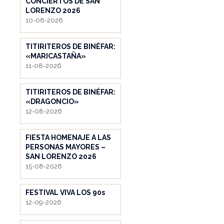
CONCIERTOS DE SAN
LORENZO 2026
10-08-2026
TITIRITEROS DE BINÉFAR:
«MARICASTAÑA»
11-08-2026
TITIRITEROS DE BINÉFAR:
«DRAGONCIO»
12-08-2026
FIESTA HOMENAJE A LAS
PERSONAS MAYORES –
SAN LORENZO 2026
15-08-2026
FESTIVAL VIVA LOS 90s
12-09-2026