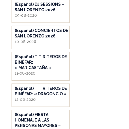
(Español) DJ SESSIONS –
SAN LORENZO 2026
09-08-2026
(Español) CONCIERTOS DE
SAN LORENZO 2026
10-08-2026
(Español) TITIRITEROS DE
BINÉFAR:
« MARICASTAÑA »
11-08-2026
(Español) TITIRITEROS DE
BINÉFAR: « DRAGONCIO »
12-08-2026
(Español) FIESTA
HOMENAJE A LAS
PERSONAS MAYORES –