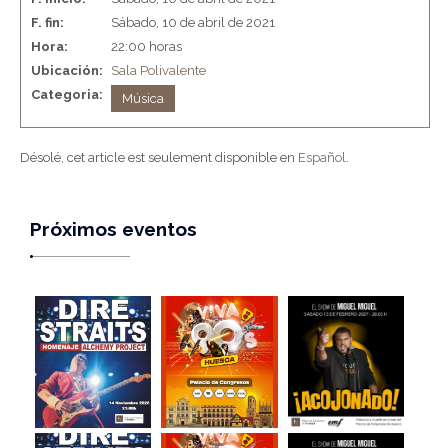
F. fin:
Sábado, 10 de abril de 2021
Hora:
22:00 horas
Ubicación:
Sala Polivalente
Categoria:
Música
Désolé, cet article est seulement disponible en
Español
.
Próximos eventos