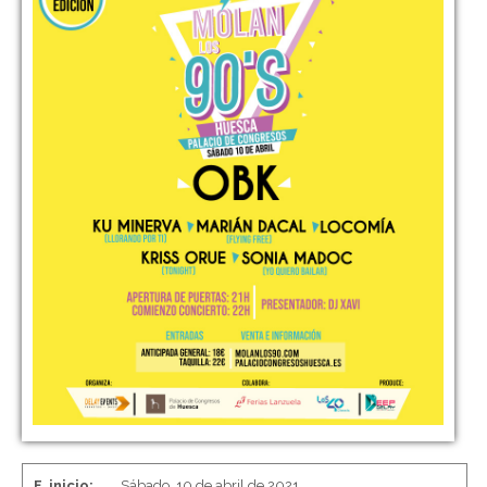
F. inicio:
Sábado, 10 de abril de 2021