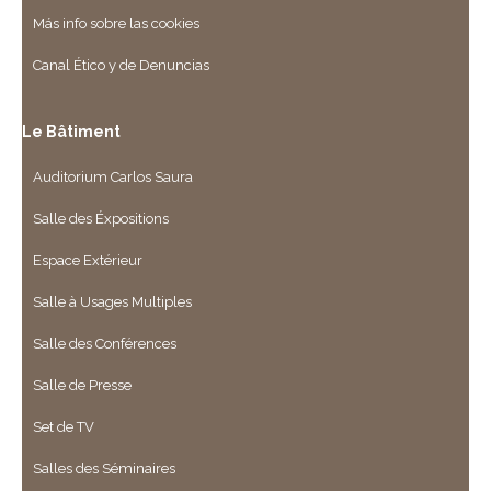
Más info sobre las cookies
Canal Ético y de Denuncias
Le Bâtiment
Auditorium Carlos Saura
Salle des Éxpositions
Espace Extérieur
Salle à Usages Multiples
Salle des Conférences
Salle de Presse
Set de TV
Salles des Séminaires