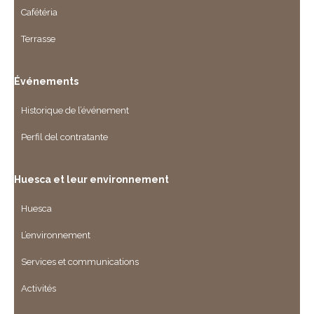
Cafétéria
Terrasse
Événements
Historique de l’événement
Perfil del contratante
Huesca et leur environnement
Huesca
L’environnement
Services et communications
Activités