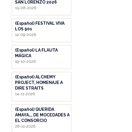
SAN LORENZO 2026
15-08-2026
(Español) FESTIVAL VIVA
LOS 90s
12-09-2026
(Español) LA FLAUTA
MÁGICA
19-10-2026
(Español) ALCHEMY
PROJECT, HOMENAJE A
DIRE STRAITS
14-11-2026
(Español) QUERIDA
AMAYA…, DE MOCEDADES A
EL CONSORCIO
28-11-2026