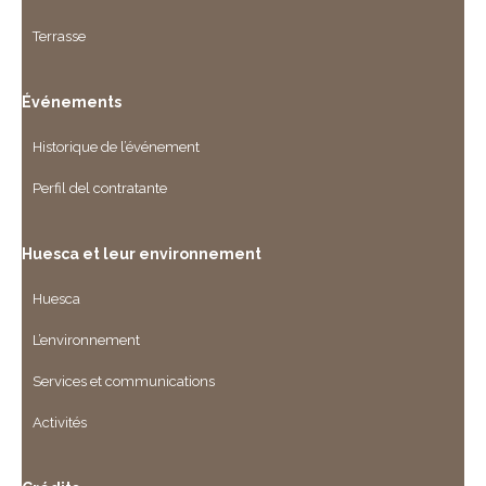
Terrasse
Événements
Historique de l’événement
Perfil del contratante
Huesca et leur environnement
Huesca
L’environnement
Services et communications
Activités