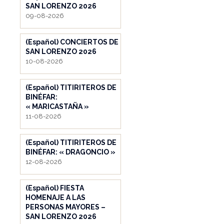
SAN LORENZO 2026
09-08-2026
(Español) CONCIERTOS DE
SAN LORENZO 2026
10-08-2026
(Español) TITIRITEROS DE
BINÉFAR:
« MARICASTAÑA »
11-08-2026
(Español) TITIRITEROS DE
BINÉFAR: « DRAGONCIO »
12-08-2026
(Español) FIESTA
HOMENAJE A LAS
PERSONAS MAYORES –
SAN LORENZO 2026