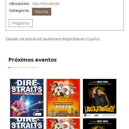
Ubicación:
Sala Polivalente
Categoria:
Marcha
Programa
Désolé, cet article est seulement disponible en
Español
.
Próximos eventos