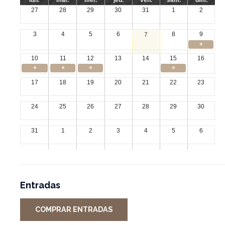
27
28
29
30
31
1
2
3
4
5
6
8
9
7
+
10
11
12
13
14
15
16
+
+
+
+
17
18
19
20
21
22
23
24
25
26
27
28
29
30
31
1
2
3
4
5
6
Entradas
COMPRAR ENTRADAS