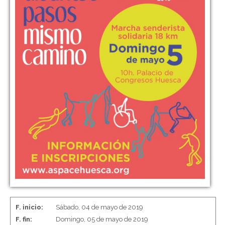
F. inicio:
Sábado, 04 de mayo de 2019
F. fin:
Domingo, 05 de mayo de 2019