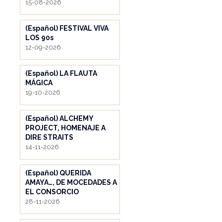
15-08-2026
(Español) FESTIVAL VIVA
LOS 90s
12-09-2026
(Español) LA FLAUTA
MÁGICA
19-10-2026
(Español) ALCHEMY
PROJECT, HOMENAJE A
DIRE STRAITS
14-11-2026
(Español) QUERIDA
AMAYA…, DE MOCEDADES A
EL CONSORCIO
28-11-2026