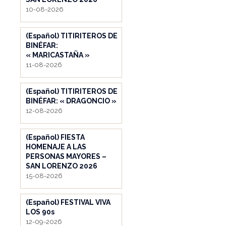
10-08-2026
(Español) TITIRITEROS DE
BINÉFAR:
« MARICASTAÑA »
11-08-2026
(Español) TITIRITEROS DE
BINÉFAR: « DRAGONCIO »
12-08-2026
(Español) FIESTA
HOMENAJE A LAS
PERSONAS MAYORES –
SAN LORENZO 2026
15-08-2026
(Español) FESTIVAL VIVA
LOS 90s
12-09-2026