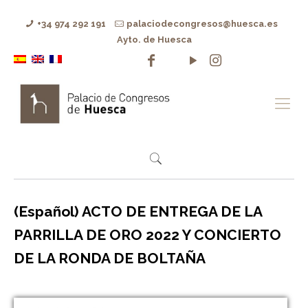
+34 974 292 191
palaciodecongresos@huesca.es
Ayto. de Huesca
(Español) ACTO DE ENTREGA DE LA
PARRILLA DE ORO 2022 Y CONCIERTO
DE LA RONDA DE BOLTAÑA