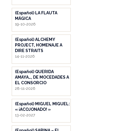
(Español) LA FLAUTA
MÁGICA
19-10-2026
(Español) ALCHEMY
PROJECT, HOMENAJE A
DIRE STRAITS
14-11-2026
(Español) QUERIDA
AMAYA…, DE MOCEDADES A
EL CONSORCIO
28-11-2026
(Español) MIGUEL MIGUEL:
« ¡ACOJONADO! »
13-02-2027
(Español) SABINA – EL