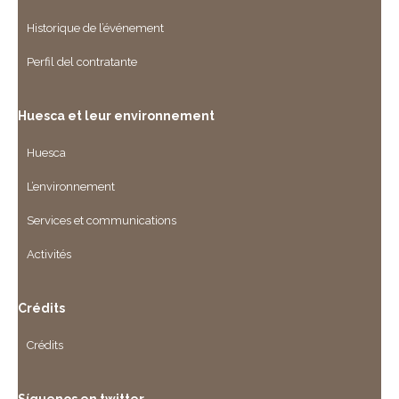
Historique de l’événement
Perfil del contratante
Huesca et leur environnement
Huesca
L’environnement
Services et communications
Activités
Crédits
Crédits
Síguenos en twitter