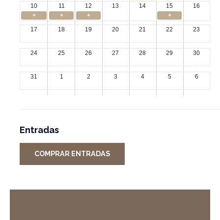
10
11
12
13
14
15
16
+
+
+
+
17
18
19
20
21
22
23
24
25
26
27
28
29
30
31
1
2
3
4
5
6
Entradas
COMPRAR ENTRADAS