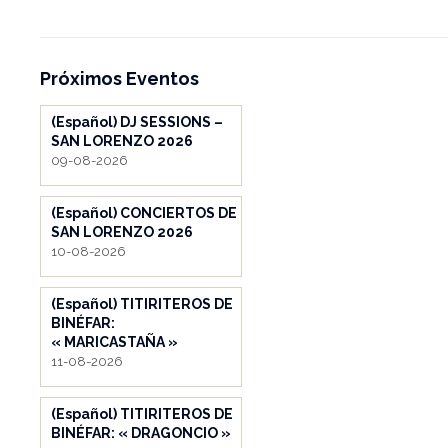
Próximos Eventos
(Español) DJ SESSIONS –
SAN LORENZO 2026
09-08-2026
(Español) CONCIERTOS DE
SAN LORENZO 2026
10-08-2026
(Español) TITIRITEROS DE
BINÉFAR:
« MARICASTAÑA »
11-08-2026
(Español) TITIRITEROS DE
BINÉFAR: « DRAGONCIO »