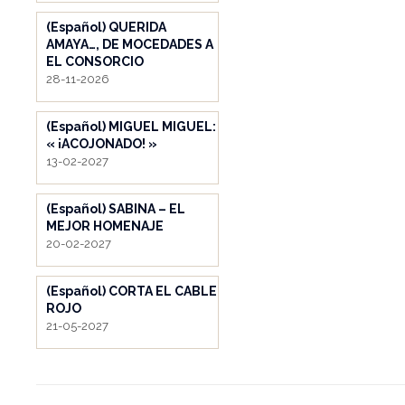
(Español) QUERIDA
AMAYA…, DE MOCEDADES A
EL CONSORCIO
28-11-2026
(Español) MIGUEL MIGUEL:
« ¡ACOJONADO! »
13-02-2027
(Español) SABINA – EL
MEJOR HOMENAJE
20-02-2027
(Español) CORTA EL CABLE
ROJO
21-05-2027