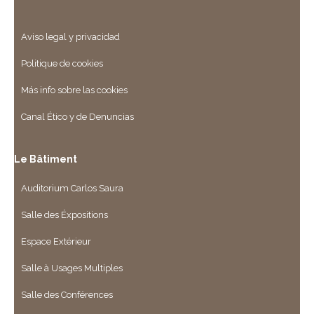
Aviso legal y privacidad
Politique de cookies
Más info sobre las cookies
Canal Ético y de Denuncias
Le Bâtiment
Auditorium Carlos Saura
Salle des Éxpositions
Espace Extérieur
Salle à Usages Multiples
Salle des Conférences