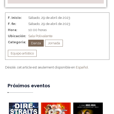
F. inicio:
Sábado, 29 de abril de 2023
F. fin:
Sábado, 29 de abril de 2023
Hora:
10:00 horas
Ubicación:
Sala Polivalente
Categoria:
Danza
Jornada
Equipo artístico
Désolé, cet article est seulement disponible en
Español
.
Próximos eventos