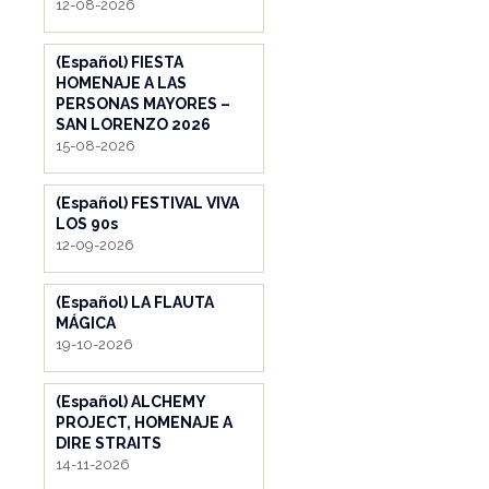
12-08-2026
(Español) FIESTA
HOMENAJE A LAS
PERSONAS MAYORES –
SAN LORENZO 2026
15-08-2026
(Español) FESTIVAL VIVA
LOS 90s
12-09-2026
(Español) LA FLAUTA
MÁGICA
19-10-2026
(Español) ALCHEMY
PROJECT, HOMENAJE A
DIRE STRAITS
14-11-2026