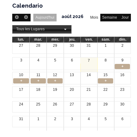
Calendario
août 2026
Aujourd'hui
Mois
Semaine
Jour
Tous les Lugares
lun.
mar.
mer.
jeu.
ven.
sam.
dim.
27
28
29
30
31
1
2
3
4
5
6
8
9
7
+
10
11
12
13
14
15
16
+
+
+
+
17
18
19
20
21
22
23
24
25
26
27
28
29
30
31
1
2
3
4
5
6