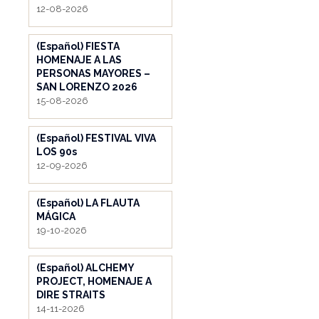
12-08-2026
(Español) FIESTA
HOMENAJE A LAS
PERSONAS MAYORES –
SAN LORENZO 2026
15-08-2026
(Español) FESTIVAL VIVA
LOS 90s
12-09-2026
(Español) LA FLAUTA
MÁGICA
19-10-2026
(Español) ALCHEMY
PROJECT, HOMENAJE A
DIRE STRAITS
14-11-2026