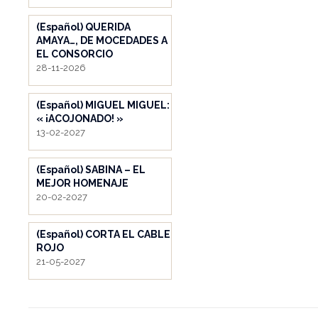
(Español) QUERIDA
AMAYA…, DE MOCEDADES A
EL CONSORCIO
28-11-2026
(Español) MIGUEL MIGUEL:
« ¡ACOJONADO! »
13-02-2027
(Español) SABINA – EL
MEJOR HOMENAJE
20-02-2027
(Español) CORTA EL CABLE
ROJO
21-05-2027