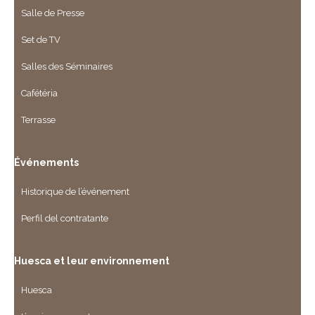
Salle de Presse
Set de TV
Salles des Séminaires
Cafétéria
Terrasse
Événements
Historique de l’événement
Perfil del contratante
Huesca et leur environnement
Huesca