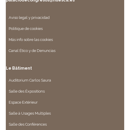
Aviso legal y privacidad
Politique de cookies
Más info sobre las cookies
Canal Ético y de Denuncias
Le Bâtiment
Auditorium Carlos Saura
Salle des Éxpositions
Espace Extérieur
Salle à Usages Multiples
Salle des Conférences