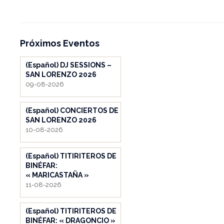
Próximos Eventos
(Español) DJ SESSIONS –
SAN LORENZO 2026
09-08-2026
(Español) CONCIERTOS DE
SAN LORENZO 2026
10-08-2026
(Español) TITIRITEROS DE
BINÉFAR:
« MARICASTAÑA »
11-08-2026
(Español) TITIRITEROS DE
BINÉFAR: « DRAGONCIO »