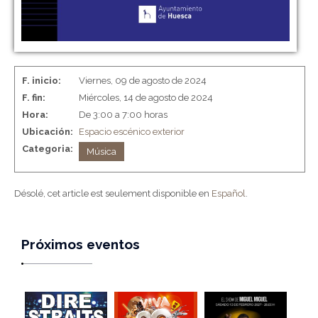
F. inicio:
Viernes, 09 de agosto de 2024
F. fin:
Miércoles, 14 de agosto de 2024
Hora:
De 3:00 a 7:00 horas
Ubicación:
Espacio escénico exterior
Categoria:
Música
Désolé, cet article est seulement disponible en
Español
.
Próximos eventos