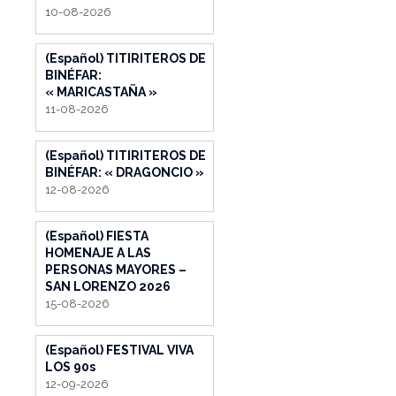
10-08-2026
(Español) TITIRITEROS DE
BINÉFAR:
« MARICASTAÑA »
11-08-2026
(Español) TITIRITEROS DE
BINÉFAR: « DRAGONCIO »
12-08-2026
(Español) FIESTA
HOMENAJE A LAS
PERSONAS MAYORES –
SAN LORENZO 2026
15-08-2026
(Español) FESTIVAL VIVA
LOS 90s
12-09-2026