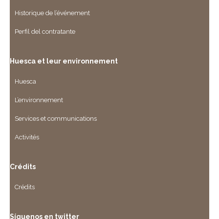
Historique de l’événement
Perfil del contratante
Huesca et leur environnement
Huesca
L’environnement
Services et communications
Activités
Crédits
Crédits
Síguenos en twitter