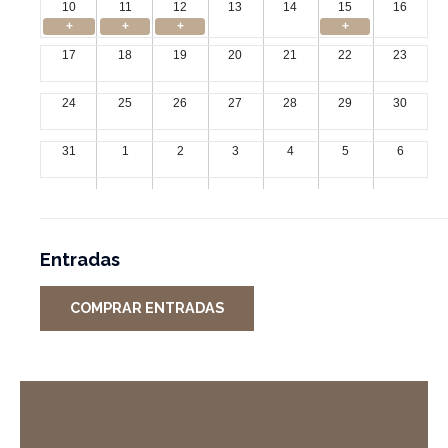
10
11
12
13
14
15
16
+
+
+
+
17
18
19
20
21
22
23
24
25
26
27
28
29
30
31
1
2
3
4
5
6
Entradas
COMPRAR ENTRADAS