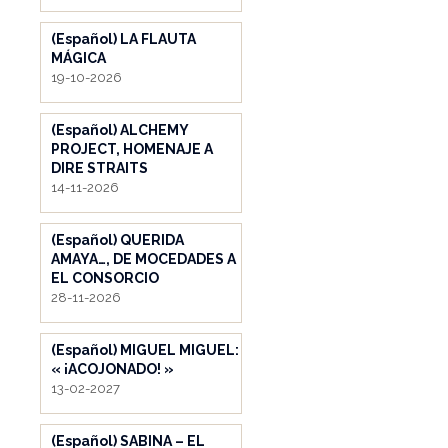
(Español) LA FLAUTA
MÁGICA
19-10-2026
(Español) ALCHEMY
PROJECT, HOMENAJE A
DIRE STRAITS
14-11-2026
(Español) QUERIDA
AMAYA…, DE MOCEDADES A
EL CONSORCIO
28-11-2026
(Español) MIGUEL MIGUEL:
« ¡ACOJONADO! »
13-02-2027
(Español) SABINA – EL