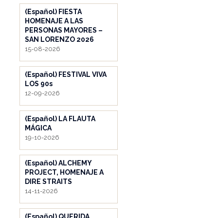
(Español) FIESTA
HOMENAJE A LAS
PERSONAS MAYORES –
SAN LORENZO 2026
15-08-2026
(Español) FESTIVAL VIVA
LOS 90s
12-09-2026
(Español) LA FLAUTA
MÁGICA
19-10-2026
(Español) ALCHEMY
PROJECT, HOMENAJE A
DIRE STRAITS
14-11-2026
(Español) QUERIDA