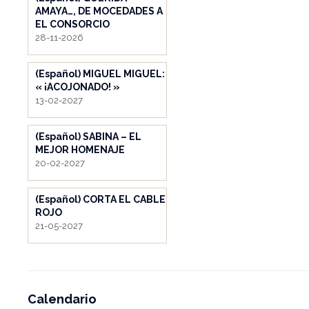
AMAYA…, DE MOCEDADES A
EL CONSORCIO
28-11-2026
(Español) MIGUEL MIGUEL:
« ¡ACOJONADO! »
13-02-2027
(Español) SABINA – EL
MEJOR HOMENAJE
20-02-2027
(Español) CORTA EL CABLE
ROJO
21-05-2027
Calendario