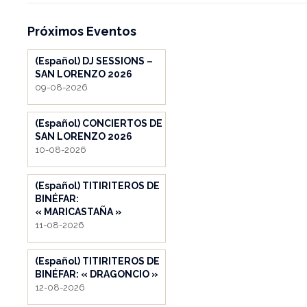
Próximos Eventos
(Español) DJ SESSIONS –
SAN LORENZO 2026
09-08-2026
(Español) CONCIERTOS DE
SAN LORENZO 2026
10-08-2026
(Español) TITIRITEROS DE
BINÉFAR:
« MARICASTAÑA »
11-08-2026
(Español) TITIRITEROS DE
BINÉFAR: « DRAGONCIO »
12-08-2026