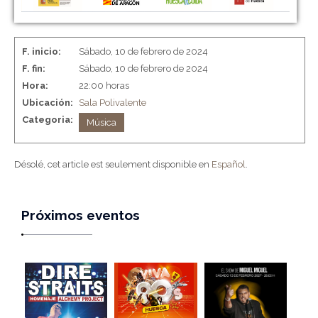
F. inicio:
Sábado, 10 de febrero de 2024
F. fin:
Sábado, 10 de febrero de 2024
Hora:
22:00 horas
Ubicación:
Sala Polivalente
Categoria:
Música
Désolé, cet article est seulement disponible en
Español
.
Próximos eventos