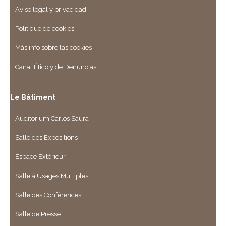
Aviso legal y privacidad
Politique de cookies
Más info sobre las cookies
Canal Ético y de Denuncias
Le Bâtiment
Auditorium Carlos Saura
Salle des Éxpositions
Espace Extérieur
Salle à Usages Multiples
Salle des Conférences
Salle de Presse